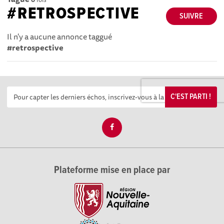
#RETROSPECTIVE
SUIVRE
Il n'y a aucune annonce taggué
#retrospective
C'EST PARTI !
Plateforme mise en place par