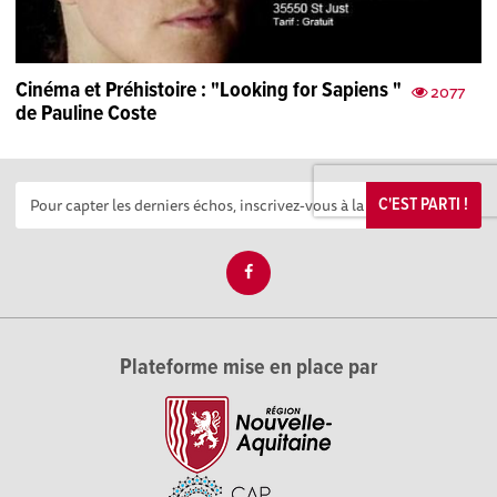
Cinéma et Préhistoire : "Looking for Sapiens "
2077
de Pauline Coste
C'EST PARTI !
Plateforme mise en place par