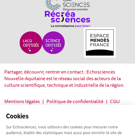
Partager, découvrir, rentrer en contact : Echosciences
Nouvelle-Aquitaine est le réseau social des acteurs de la
culture scientifique, technique et industrielle de la région.
Mentions légales
|
Politique de confidentialité
|
CGU
|
Ligne éditoriale
Cookies
Sur Echosciences, nous utilisons des cookies pour mesurer notre
audience, établir des statistiques mais aussi pour enrichir le site de