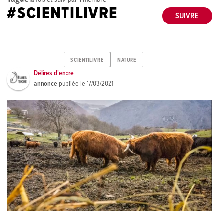
#SCIENTILIVRE
SUIVRE
SCIENTILIVRE
NATURE
Délires d'encre
annonce
publiée le
17/03/2021