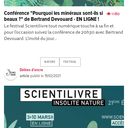
Conférence "Pourquoi les minéraux sont-ils si
1180
beaux ?" de Bertrand Devouard - EN LIGNE !
Le festival Scientilivre tout numérique touche à sa fin et
pour l'occasion suivez la conférence de 20h30 avec Bertrand
Devouard. L'invité du jour...
NATURE
FESTIVAL
Délires d'encre
article
publié le
19/02/2021