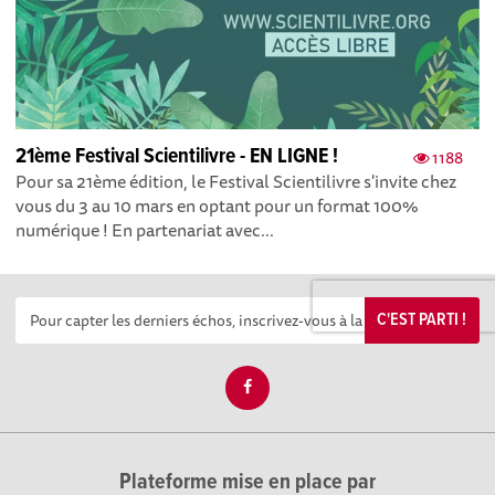
21ème Festival Scientilivre - EN LIGNE !
1188
Pour sa 21ème édition, le Festival Scientilivre s'invite chez
vous du 3 au 10 mars en optant pour un format 100%
numérique ! En partenariat avec...
C'EST PARTI !
Plateforme mise en place par