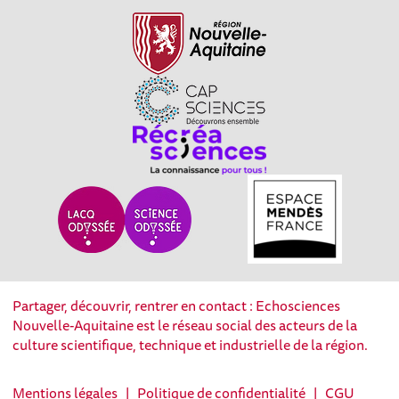
Partager, découvrir, rentrer en contact : Echosciences
Nouvelle-Aquitaine est le réseau social des acteurs de la
culture scientifique, technique et industrielle de la région.
Mentions légales
|
Politique de confidentialité
|
CGU