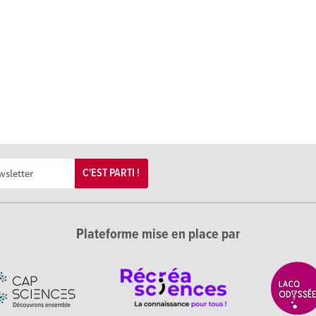
C'EST PARTI !
Plateforme mise en place par