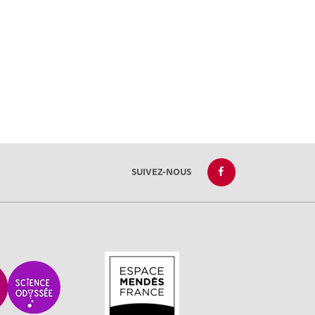
SUIVEZ-NOUS