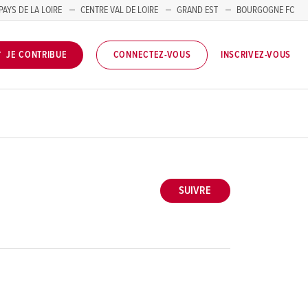
PAYS DE LA LOIRE
CENTRE VAL DE LOIRE
GRAND EST
BOURGOGNE FC
INSCRIVEZ-VOUS
JE CONTRIBUE
CONNECTEZ-VOUS
SUIVRE