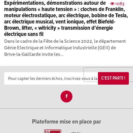
Expérimentations, démonstrations autour de
1083
manipulations « haute tension » : cloches de Franklin,
moteur électrostatique, arc électrique, bobine de Tesla,
arc électrique musical, vent ionique, effet Biefeld-
Brown, lifter, « witricity » transmission d’énergie
électrique sans fil
Dans le cadre de la Fête de la Science 2022, le département
Génie Electrique et Informatique Industrielle (GEII) de
Brive-la-Gaillarde invite les...
C'EST PARTI !
Plateforme mise en place par