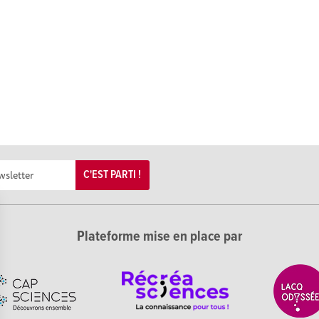
C'EST PARTI !
Plateforme mise en place par