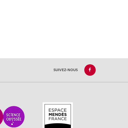
SUIVEZ-NOUS