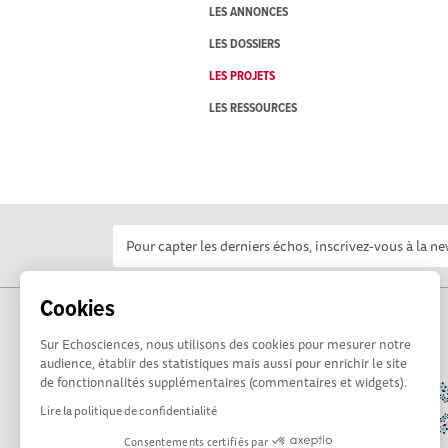
LES ANNONCES
LES DOSSIERS
LES PROJETS
LES RESSOURCES
Cookies
Sur Echosciences, nous utilisons des cookies pour mesurer notre
audience, établir des statistiques mais aussi pour enrichir le site
de fonctionnalités supplémentaires (commentaires et widgets).
Lire la politique de confidentialité
Consentements certifiés par