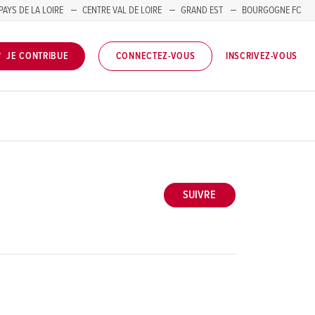
PAYS DE LA LOIRE
CENTRE VAL DE LOIRE
GRAND EST
BOURGOGNE FC
INSCRIVEZ-VOUS
JE CONTRIBUE
CONNECTEZ-VOUS
SUIVRE