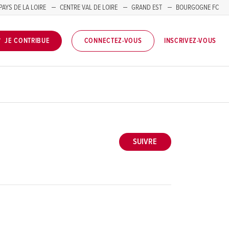
PAYS DE LA LOIRE
CENTRE VAL DE LOIRE
GRAND EST
BOURGOGNE FC
INSCRIVEZ-VOUS
JE CONTRIBUE
CONNECTEZ-VOUS
SUIVRE