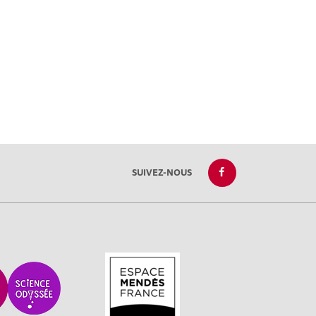
SUIVEZ-NOUS