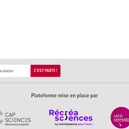
C'EST PARTI !
Plateforme mise en place par