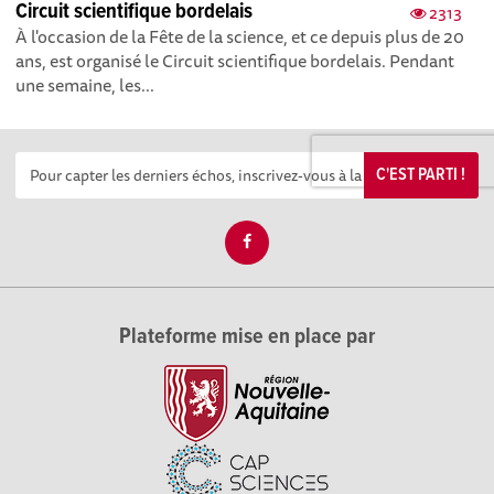
Circuit scientifique bordelais
2313
À l'occasion de la Fête de la science, et ce depuis plus de 20
ans, est organisé le Circuit scientifique bordelais. Pendant
une semaine, les...
C'EST PARTI !
Plateforme mise en place par