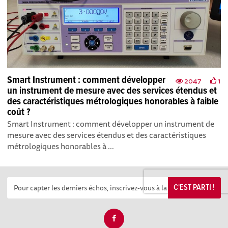
Smart Instrument : comment développer
2047
1
un instrument de mesure avec des services étendus et
des caractéristiques métrologiques honorables à faible
coût ?
Smart Instrument : comment développer un instrument de
mesure avec des services étendus et des caractéristiques
métrologiques honorables à ...
C'EST PARTI !