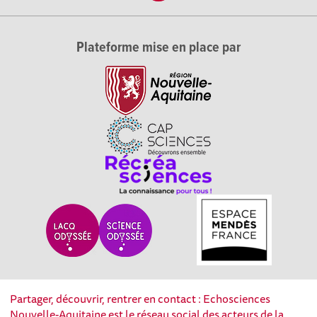
Plateforme mise en place par
Partager, découvrir, rentrer en contact : Echosciences
Nouvelle-Aquitaine est le réseau social des acteurs de la