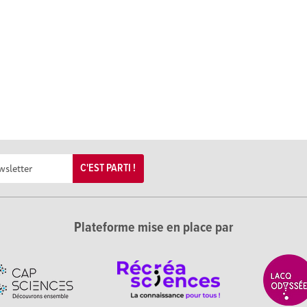
C'EST PARTI !
Plateforme mise en place par