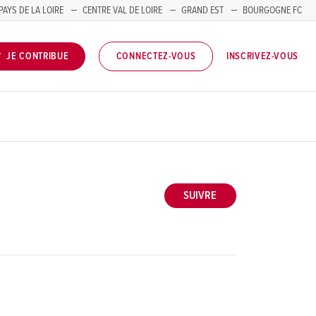
PAYS DE LA LOIRE
CENTRE VAL DE LOIRE
GRAND EST
BOURGOGNE FC
INSCRIVEZ-VOUS
JE CONTRIBUE
CONNECTEZ-VOUS
SUIVRE