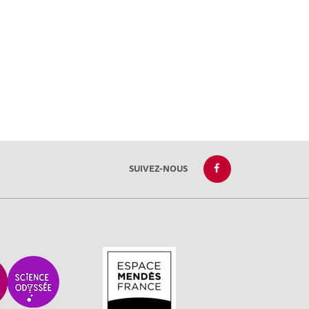
SUIVEZ-NOUS