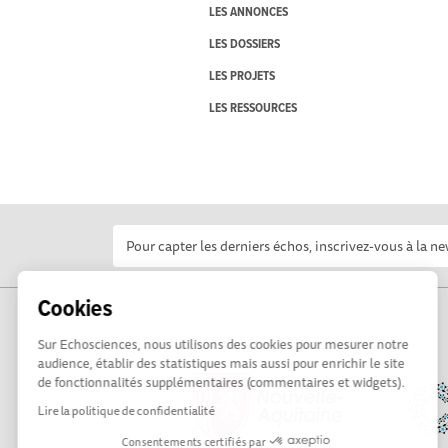
LES ANNONCES
LES DOSSIERS
LES PROJETS
LES RESSOURCES
Cookies
Sur Echosciences, nous utilisons des cookies pour mesurer notre
audience, établir des statistiques mais aussi pour enrichir le site
de fonctionnalités supplémentaires (commentaires et widgets).
Lire la politique de confidentialité
Consentements certifiés par