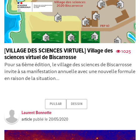
[VILLAGE DES SCIENCES VIRTUEL] Village des
1025
sciences virtuel de Biscarrosse
Pour sa 6ème édition, le village des sciences de Biscarrosse
invite à sa manifestation annuelle avec une nouvelle formule
en raison de la situation...
PULSAR
DESSIN
Laurent Bonnotte
article
publié le
20/05/2020