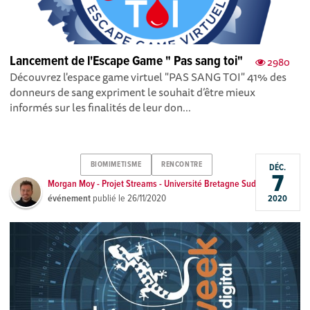
Lancement de l'Escape Game " Pas sang toi"
2980
Découvrez l'espace game virtuel "PAS SANG TOI" 41% des
donneurs de sang expriment le souhait d’être mieux
informés sur les finalités de leur don...
BIOMIMETISME
RENCONTRE
DÉC.
7
Morgan Moy - Projet Streams - Université Bretagne Sud
événement
publié le
26/11/2020
2020