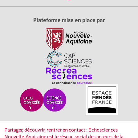
Plateforme mise en place par
Partager, découvrir, rentrer en contact : Echosciences
Nouvelle-Aquitaine est le réseau social des acteurs de la