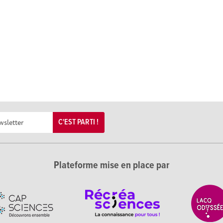
C'EST PARTI !
Plateforme mise en place par