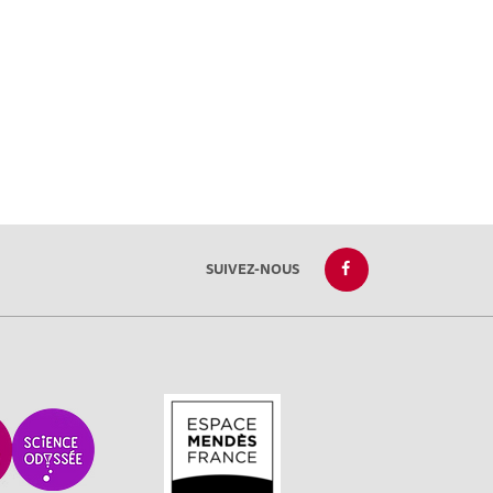
SUIVEZ-NOUS