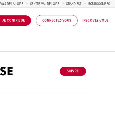
PAYS DE LA LOIRE
CENTRE VAL DE LOIRE
GRAND EST
BOURGOGNE FC
INSCRIVEZ-VOUS
JE CONTRIBUE
CONNECTEZ-VOUS
ISE
SUIVRE