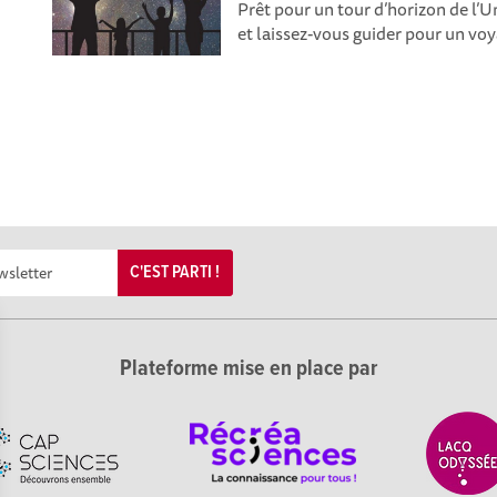
Prêt pour un tour d’horizon de l’
et laissez-vous guider pour un voya
C'EST PARTI !
Plateforme mise en place par