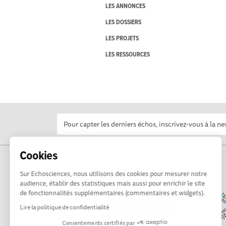
LES ANNONCES
LES DOSSIERS
LES PROJETS
LES RESSOURCES
Cookies
Sur Echosciences, nous utilisons des cookies pour mesurer notre
audience, établir des statistiques mais aussi pour enrichir le site
de fonctionnalités supplémentaires (commentaires et widgets).
Lire la politique de confidentialité
Consentements certifiés par