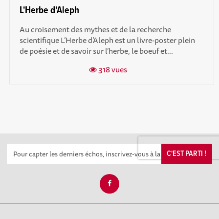
L'Herbe d'Aleph
Au croisement des mythes et de la recherche
scientifique L’Herbe d’Aleph est un livre-poster plein
de poésie et de savoir sur l’herbe, le boeuf et...
318 vues
C'EST PARTI !