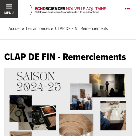
MENU
Accueil
Les annonces
CLAP DE FIN - Remerciements
CLAP DE FIN - Remerciements