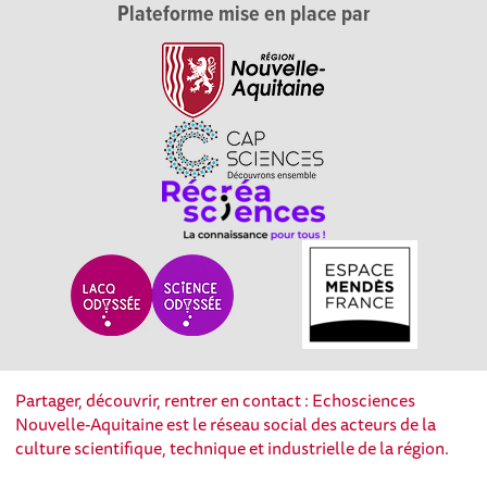
Plateforme mise en place par
Partager, découvrir, rentrer en contact : Echosciences
Nouvelle-Aquitaine est le réseau social des acteurs de la
culture scientifique, technique et industrielle de la région.