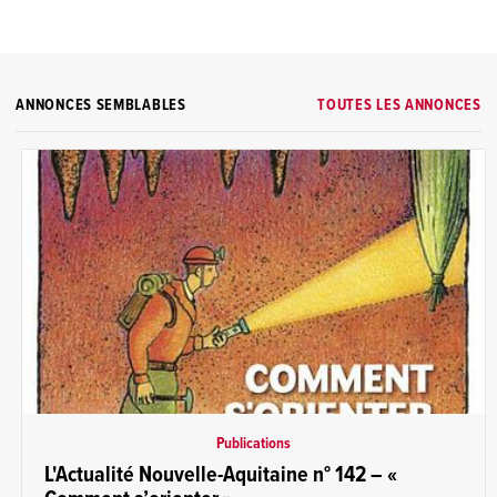
ANNONCES SEMBLABLES
TOUTES LES ANNONCES
Publications
L'Actualité Nouvelle-Aquitaine n° 142 – «