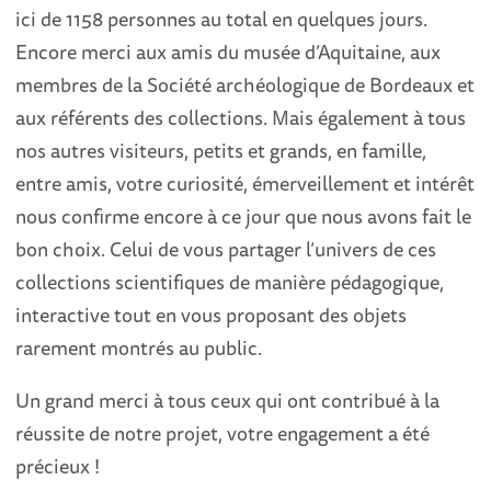
ici de 1158 personnes au total en quelques jours.
Encore merci aux amis du musée d’Aquitaine, aux
membres de la Société archéologique de Bordeaux et
aux référents des collections. Mais également à tous
nos autres visiteurs, petits et grands, en famille,
entre amis, votre curiosité, émerveillement et intérêt
nous confirme encore à ce jour que nous avons fait le
bon choix. Celui de vous partager l’univers de ces
collections scientifiques de manière pédagogique,
interactive tout en vous proposant des objets
rarement montrés au public.
Un grand merci à tous ceux qui ont contribué à la
réussite de notre projet, votre engagement a été
précieux !