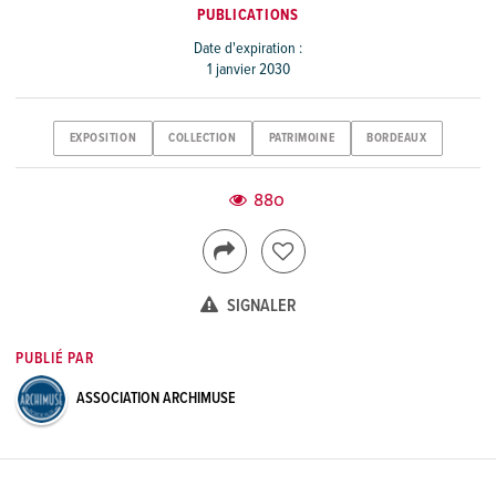
PUBLICATIONS
Date d'expiration :
1 janvier 2030
EXPOSITION
COLLECTION
PATRIMOINE
BORDEAUX
880
SIGNALER
PUBLIÉ PAR
ASSOCIATION ARCHIMUSE