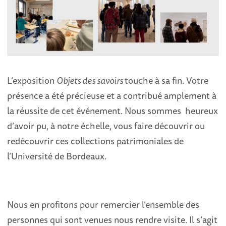
L’exposition
Objets des savoirs
touche à sa fin. Votre
présence a été précieuse et a contribué amplement à
la réussite de cet événement. Nous sommes heureux
d’avoir pu, à notre échelle, vous faire découvrir ou
redécouvrir ces collections patrimoniales de
l’Université de Bordeaux.
Nous en profitons pour remercier l’ensemble des
personnes qui sont venues nous rendre visite. Il s’agit