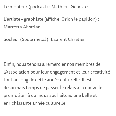
Le monteur (podcast) : Mathieu Geneste
L’artiste - graphiste (affiche, Orion le papillon) :
Marretta Aivazian
Socleur (Socle métal ): Laurent Chrétien
Enfin, nous tenons à remercier nos membres de
l’Association pour leur engagement et leur créativité
tout au long de cette année culturelle. Il est
désormais temps de passer le relais à la nouvelle
promotion, à qui nous souhaitons une belle et
enrichissante année culturelle.