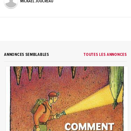
MICKAËL JOUCREAU
ANNONCES SEMBLABLES
TOUTES LES ANNONCES