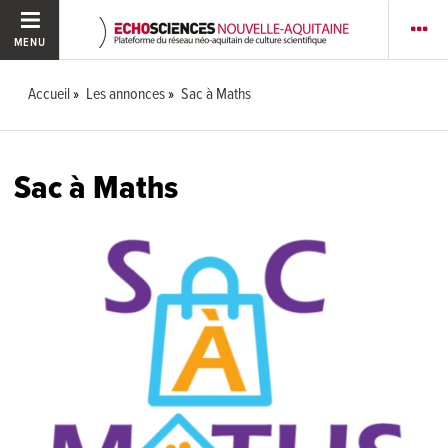
MENU
Accueil
Les annonces
Sac à Maths
Sac à Maths