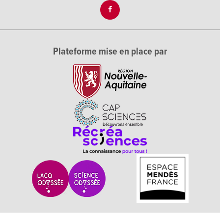
Plateforme mise en place par