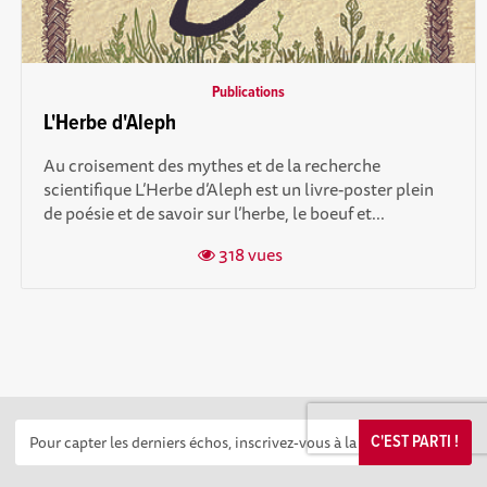
Publications
L'Herbe d'Aleph
Au croisement des mythes et de la recherche
scientifique L’Herbe d’Aleph est un livre-poster plein
de poésie et de savoir sur l’herbe, le boeuf et...
318 vues
C'EST PARTI !