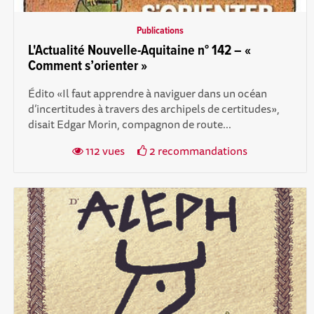
Publications
L'Actualité Nouvelle-Aquitaine n° 142 – «
Comment s’orienter »
Édito «Il faut apprendre à naviguer dans un océan
d’incertitudes à travers des archipels de certitudes»,
disait Edgar Morin, compagnon de route...
112 vues
2 recommandations