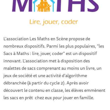
L'association Les Maths en Scène propose de
nombreux dispositifs. Parmi les plus populaires, "les
Sacs à Maths : lire, jouer, coder" est un dispositif
innovant. L'association met à disposition des
malettes de sacs comprenant au moins un livre, un
jeux de société et une activité d'algorithme
débranchée (à partir du cycle 2). Après avoir
découvert le contenu en classe, les élèves emmènent
les sacs en prêt chez eux pour jouer en famille.