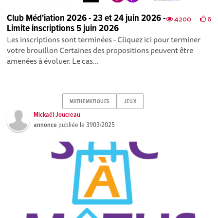
Club Méd'iation 2026 - 23 et 24 juin 2026 -
4200
6
Limite inscriptions 5 juin 2026
Les inscriptions sont terminées - Cliquez ici pour terminer
votre brouillon Certaines des propositions peuvent être
amenées à évoluer. Le cas...
MATHEMATIQUES
JEUX
Mickaël Joucreau
annonce
publiée le
31/03/2025