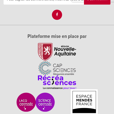
Plateforme mise en place par