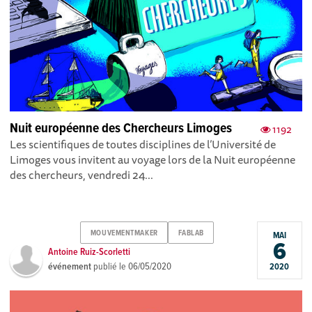
Nuit européenne des Chercheurs Limoges
1192
Les scientifiques de toutes disciplines de l’Université de
Limoges vous invitent au voyage lors de la Nuit européenne
des chercheurs, vendredi 24...
MOUVEMENTMAKER
FABLAB
MAI
6
Antoine Ruiz-Scorletti
événement
publié le
06/05/2020
2020