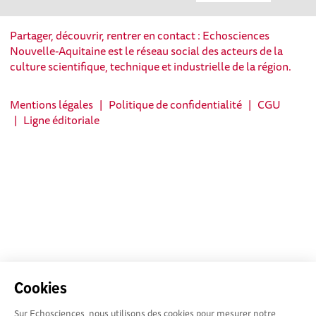
Partager, découvrir, rentrer en contact : Echosciences
Nouvelle-Aquitaine est le réseau social des acteurs de la
culture scientifique, technique et industrielle de la région.
Mentions légales
|
Politique de confidentialité
|
CGU
|
Ligne éditoriale
Cookies
Sur Echosciences, nous utilisons des cookies pour mesurer notre