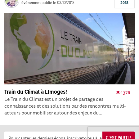
événement
publié le
03/10/2018
2018
Train du Climat à LImoges!
1376
Le Train du Climat est un projet de partage des
connaissances et des solutions par des rencontres multi-
acteurs pour mobiliser autour des enjeux du...
C'EST PARTI !