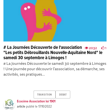
# La Journées Découverte de l'association
2032
1
"Les petits Débrouillards Nouvelle-Aquitaine Nord" le
samedi 30 septembre à Limoges !
# La Journées Découverte le samedi 30 septembre à Limoges
! Une journée pour découvrir l'association, sa démarche, ses
activités, ses pratiques ...
TRANSITION
DEBAT
Ecocène Association loi 1901
article
publié le
17/10/2022