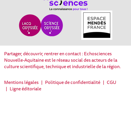
Partager, découvrir, rentrer en contact : Echosciences
Nouvelle-Aquitaine est le réseau social des acteurs de la
culture scientifique, technique et industrielle de la région.
Mentions légales
|
Politique de confidentialité
|
CGU
|
Ligne éditoriale