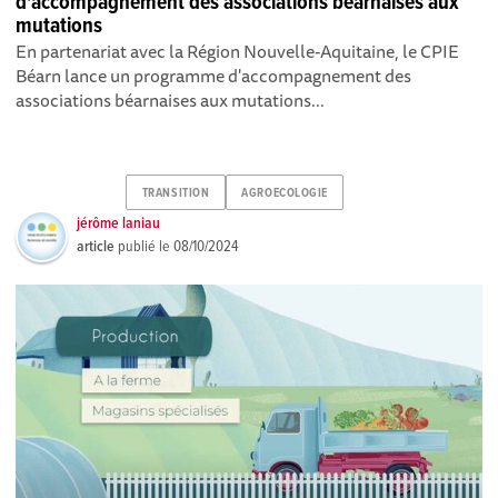
d'accompagnement des associations béarnaises aux
mutations
En partenariat avec la Région Nouvelle-Aquitaine, le CPIE
Béarn lance un programme d'accompagnement des
associations béarnaises aux mutations...
TRANSITION
AGROECOLOGIE
jérôme laniau
article
publié le
08/10/2024