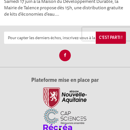
Samedi 17 juin à la Maison du Développement Durable, la
Mairie de Talence propose dès 15h, une distribution gratuite
de kits d'économies d'eau....
C'EST PARTI !
Plateforme mise en place par