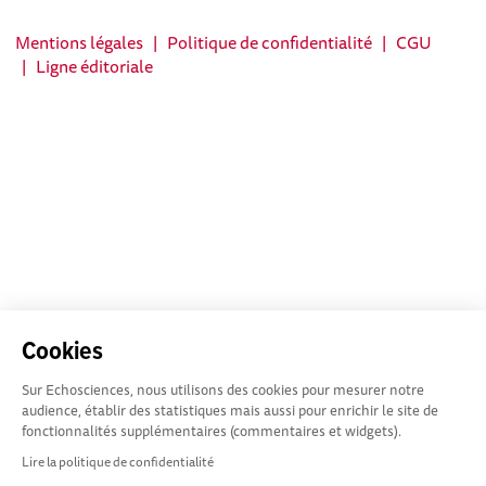
Mentions légales
|
Politique de confidentialité
|
CGU
|
Ligne éditoriale
Cookies
Sur Echosciences, nous utilisons des cookies pour mesurer notre
audience, établir des statistiques mais aussi pour enrichir le site de
fonctionnalités supplémentaires (commentaires et widgets).
Lire la politique de confidentialité