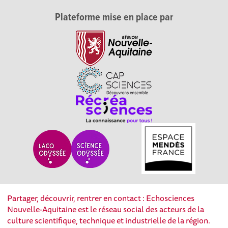
Plateforme mise en place par
Partager, découvrir, rentrer en contact : Echosciences
Nouvelle-Aquitaine est le réseau social des acteurs de la
culture scientifique, technique et industrielle de la région.