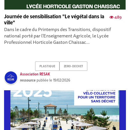
Journée de sensibilisation "Le végétal dans la
489
ville"
Dans le cadre du Printemps des Transitions, dispositif
national porté par l’Enseignement Agricole, le Lycée
Professionnel Horticole Gaston Chaissac...
PLASTIQUE
ZERO-DECHET
Association RESAK
ressource
publiée le
19/02/2026