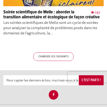
Soirée scientifique de Melle : aborder la
737
transition alimentaire et écologique de façon créative
Les soirées scientifiques de Melle sont un cycle de soirées
pour analyser la complexité de problèmes posés dans les
domaines de l'agriculture, la...
CHARGER LES SUIVANTS
C'EST PARTI !