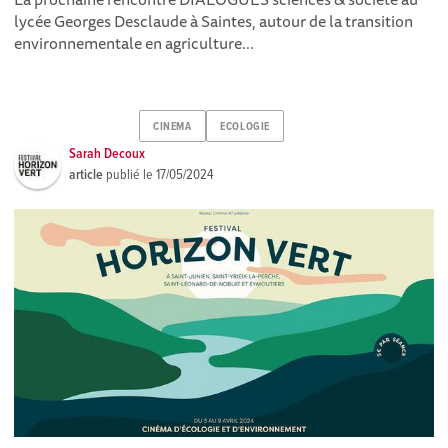
lycée Georges Desclaude à Saintes, autour de la transition
environnementale en agriculture...
CINEMA
ECOLOGIE
Sarah Decoux
article
publié le
17/05/2024