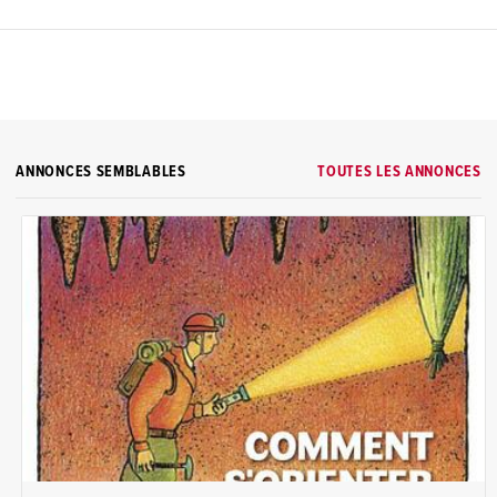
ANNONCES SEMBLABLES
TOUTES LES ANNONCES