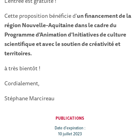
L'entrée est gratuite !
Cette proposition bénéficie d'
un financement de la
région Nouvelle-Aquitaine dans le cadre du
Programme d'Animation d'Initiatives de culture
scientifique et avec le soutien de créativité et
territoires.
à très bientôt !
Cordialement,
Stéphane Marcireau
PUBLICATIONS
Date d'expiration :
10 juillet 2023