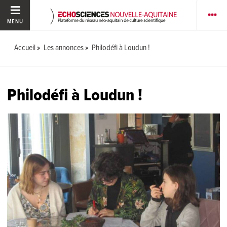
MENU
Accueil
Les annonces
Philodéfi à Loudun !
Philodéfi à Loudun !