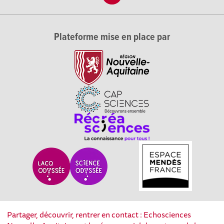
Plateforme mise en place par
Partager, découvrir, rentrer en contact : Echosciences