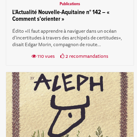
Publications
L'Actualité Nouvelle-Aquitaine n° 142 – «
Comment s’orienter »
Édito «Il faut apprendre à naviguer dans un océan
d’incertitudes à travers des archipels de certitudes»,
disait Edgar Morin, compagnon de route...
110 vues
2 recommandations