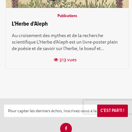
Publications
L'Herbe d'Aleph
Au croisement des mythes et de la recherche
scientifique L’Herbe d’Aleph est un livre-poster plein
de poésie et de savoir sur l’herbe, le boeuf et...
313 vues
C'EST PARTI !