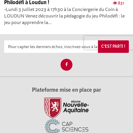
Philodéfi à Loudun !
831
-Lundi 3 Juillet 2023 à 17h30 à la Conciergerie du Coin à
LOUDUN Venez découvrir la pédagogie du jeu Philodéfi : le
jeu pour apprendre la...
C'EST PARTI !
Plateforme mise en place par