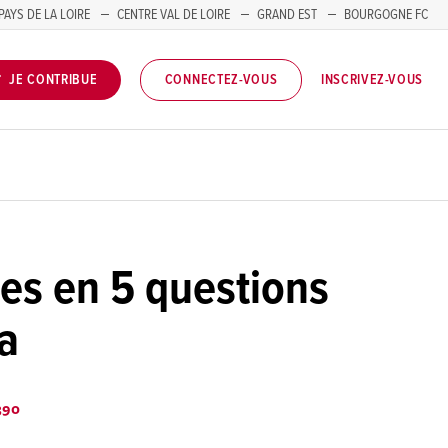
PAYS DE LA LOIRE
CENTRE VAL DE LOIRE
GRAND EST
BOURGOGNE FC
INSCRIVEZ-VOUS
JE CONTRIBUE
CONNECTEZ-VOUS
es en 5 questions
a
90