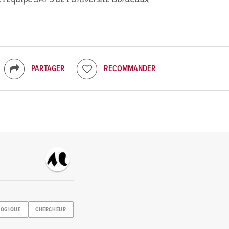
PARTAGER
RECOMMANDER
GOGIQUE
CHERCHEUR