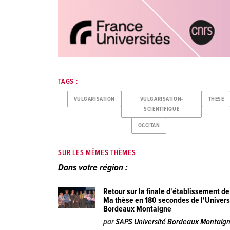
TAGS :
VULGARISATION
VULGARISATION-
THESE
SCIENTIFIQUE
OCCITAN
SUR LES MÊMES THÈMES
Dans votre région :
Retour sur la finale d'établissement de
Ma thèse en 180 secondes de l'Univers
Bordeaux Montaigne
par
SAPS Université Bordeaux Montaig