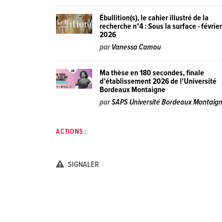
Ébullition(s), le cahier illustré de la
recherche n°4 : Sous la surface - févrie
2026
par
Vanessa Camou
Ma thèse en 180 secondes, finale
d’établissement 2026 de l'Université
Bordeaux Montaigne
par
SAPS Université Bordeaux Montaig
ACTIONS :
SIGNALER