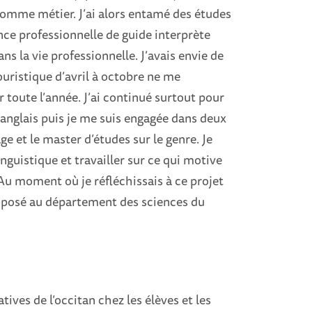
omme métier. J’ai alors entamé des études
cence professionnelle de guide interprète
ns la vie professionnelle. J’avais envie de
uristique d’avril à octobre ne me
 toute l’année. J’ai continué surtout pour
’anglais puis je me suis engagée dans deux
ge et le master d’études sur le genre. Je
nguistique et travailler sur ce qui motive
 Au moment où je réfléchissais à ce projet
roposé au département des sciences du
tives de l’occitan chez les élèves et les