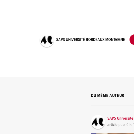
SAPS UNIVERSITÉ BORDEAUX MONTAIGNE
DU MÊME AUTEUR
SAPS Universit
article
publié le