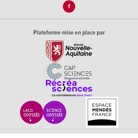
Plateforme mise en place par