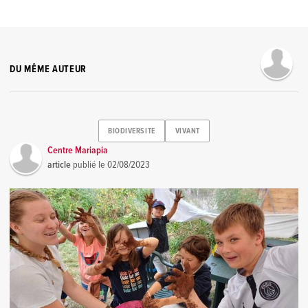
DU MÊME AUTEUR
BIODIVERSITE
VIVANT
Centre Mariapia
article
publié le
02/08/2023