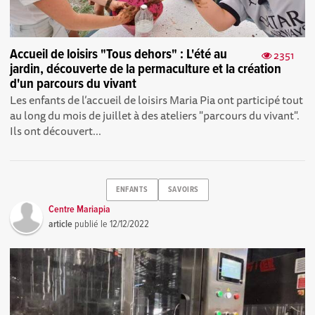
Accueil de loisirs "Tous dehors" : L'été au
2351
jardin, découverte de la permaculture et la création
d'un parcours du vivant
Les enfants de l’accueil de loisirs Maria Pia ont participé tout
au long du mois de juillet à des ateliers "parcours du vivant".
Ils ont découvert...
ENFANTS
SAVOIRS
Centre Mariapia
article
publié le
12/12/2022