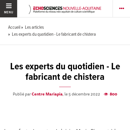
MENU
Accueil
Les articles
Les experts du quotidien - Le fabricant de chistera
Les experts du quotidien - Le
fabricant de chistera
Publié par
Centre Mariapia
, le 5 décembre 2022
800