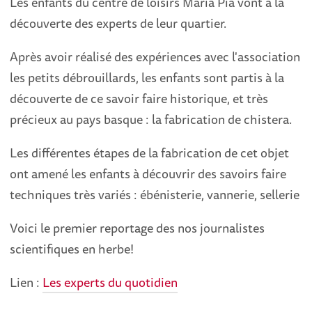
Les enfants du centre de loisirs Maria Pia vont à la
découverte des experts de leur quartier.
Après avoir réalisé des expériences avec l'association
les petits débrouillards, les enfants sont partis à la
découverte de ce savoir faire historique, et très
précieux au pays basque : la fabrication de chistera.
Les différentes étapes de la fabrication de cet objet
ont amené les enfants à découvrir des savoirs faire
techniques très variés : ébénisterie, vannerie, sellerie
Voici le premier reportage des nos journalistes
scientifiques en herbe!
Lien :
Les experts du quotidien