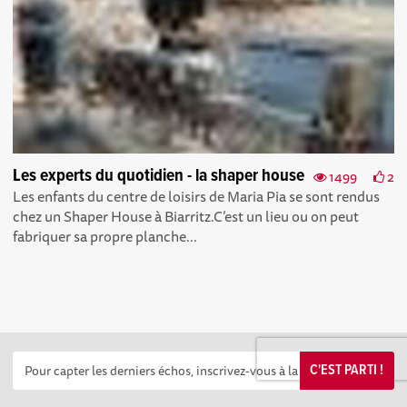
Les experts du quotidien - la shaper house
1499
2
Les enfants du centre de loisirs de Maria Pia se sont rendus
chez un Shaper House à Biarritz.C’est un lieu ou on peut
fabriquer sa propre planche...
C'EST PARTI !