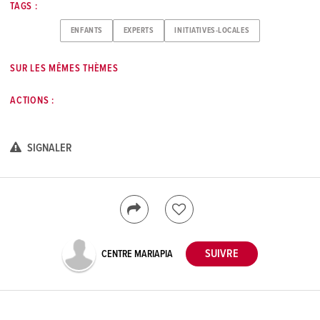
TAGS :
ENFANTS
EXPERTS
INITIATIVES-LOCALES
SUR LES MÊMES THÈMES
ACTIONS :
SIGNALER
CENTRE MARIAPIA