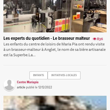
Les experts du quotidien - Le brasseur malteur
836
Les enfants du centre de loisirs de Maria Pia ont rendu visite
à un brasseur-malteur à Anglet, le nom de sa bière artisanale
est la Superbe.La...
ENFANTS
INITIATIVES-LOCALES
Centre Mariapia
article
publié le
12/12/2022