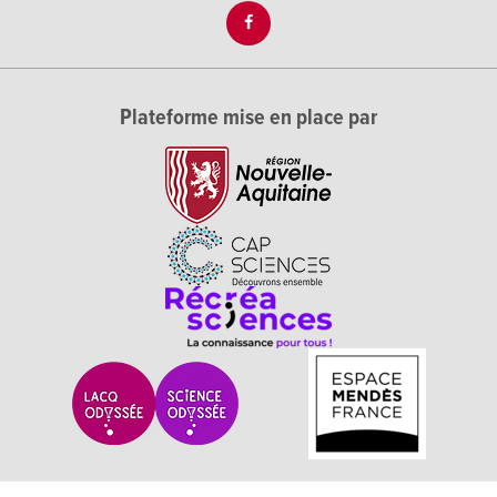
Plateforme mise en place par