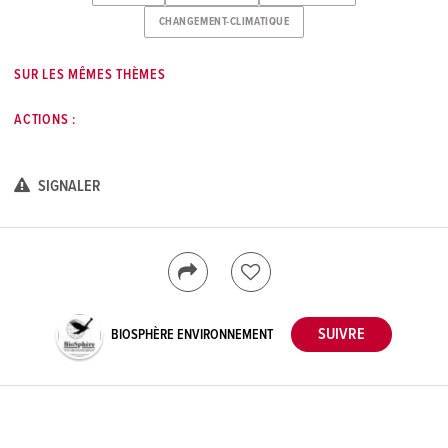
CHANGEMENT-CLIMATIQUE
SUR LES MÊMES THÈMES
ACTIONS :
SIGNALER
BIOSPHÈRE ENVIRONNEMENT