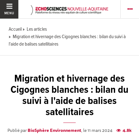
MENU
Accueil
Les articles
Migration et hivernage des Cigognes blanches : bilan du suivi à
l'aide de balises satellitaires
Migration et hivernage des
Cigognes blanches : bilan du
suivi à l'aide de balises
satellitaires
Publié par
BioSphère Environnement
, le 11 mars 2024
4.8k