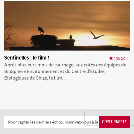
Sentinelles : le film !
19829
Après plusieurs mois de tournage, aux côtés des équipes de
BioSphère Environnement et du Centre d’Études
Biologiques de Chizé, le film...
C'EST PARTI !