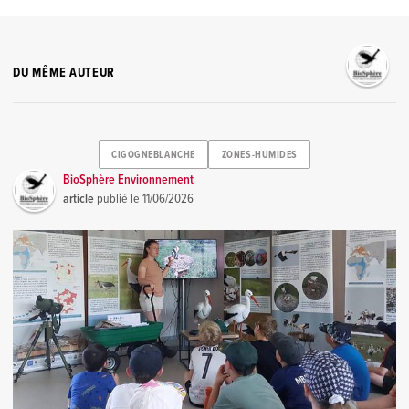
DU MÊME AUTEUR
CIGOGNEBLANCHE
ZONES-HUMIDES
BioSphère Environnement
article
publié le
11/06/2026