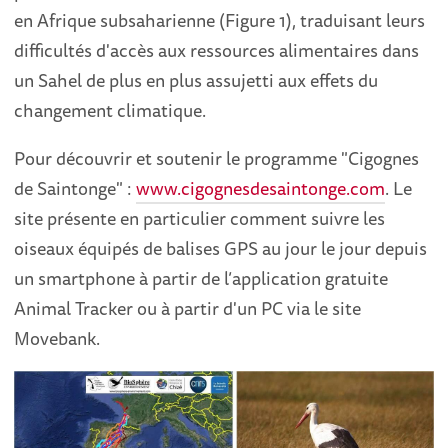
en Afrique subsaharienne (Figure 1), traduisant leurs
difficultés d'accès aux ressources alimentaires dans
un Sahel de plus en plus assujetti aux effets du
changement climatique.
Pour découvrir et soutenir le programme "Cigognes
de Saintonge" :
www.cigognesdesaintonge.com
. Le
site présente en particulier comment suivre les
oiseaux équipés de balises GPS au jour le jour depuis
un smartphone à partir de l’application gratuite
Animal Tracker ou à partir d'un PC via le site
Movebank.