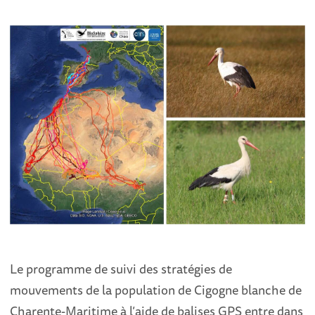
Le programme de suivi des stratégies de
mouvements de la population de Cigogne blanche de
Charente-Maritime à l’aide de balises GPS entre dans