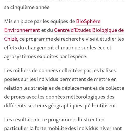
sa cinquième année.
Mis en place par les équipes de
BioSphère
Environnement
et du
Centre d’Etudes Biologique de
Chizé,
ce programme de recherche vise à étudier les
effets du changement climatique sur les éco et
agrosystèmes exploités par l’espèce.
Les milliers de données collectées par les balises
posées sur les individus permettent de mettre en
relation les stratégies de déplacement et de collecte
de proies avec les données météorologiques des
différents secteurs géographiques qu'ils utilisent.
Les résultats de ce programme illustrent en
particulier la forte mobilité des individus hivernant