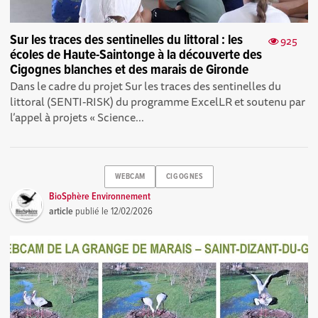
Sur les traces des sentinelles du littoral : les
925
écoles de Haute-Saintonge à la découverte des
Cigognes blanches et des marais de Gironde
Dans le cadre du projet Sur les traces des sentinelles du
littoral (SENTI-RISK) du programme ExcelLR et soutenu par
l’appel à projets « Science...
WEBCAM
CIGOGNES
BioSphère Environnement
article
publié le
12/02/2026