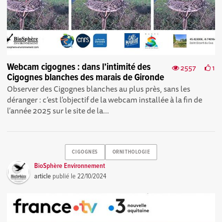
Webcam cigognes : dans l’intimité des
2557
1
Cigognes blanches des marais de Gironde
Observer des Cigognes blanches au plus près, sans les
déranger : c’est l’objectif de la webcam installée à la fin de
l’année 2025 sur le site de la...
CIGOGNES
ORNITHOLOGIE
BioSphère Environnement
article
publié le
22/10/2024