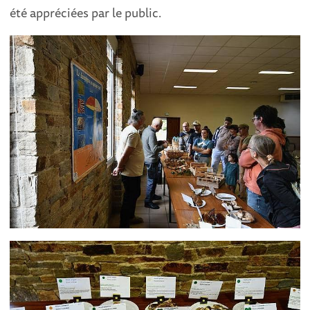
été appréciées par le public.