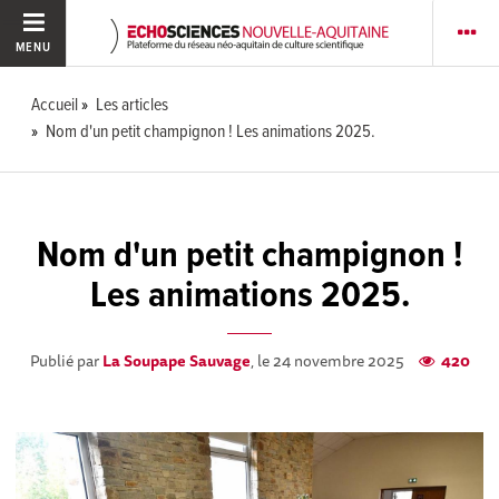
MENU
Accueil
Les articles
Nom d'un petit champignon ! Les animations 2025.
Nom d'un petit champignon !
Les animations 2025.
Publié par
La Soupape Sauvage
, le 24 novembre 2025
420