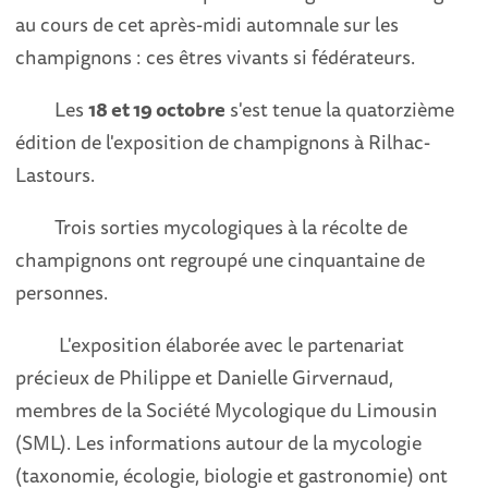
au cours de cet après-midi automnale sur les
champignons : ces êtres vivants si fédérateurs.
Les
18 et 19 octobre
s'est tenue la quatorzième
édition de l'exposition de champignons à Rilhac-
Lastours.
Trois sorties mycologiques à la récolte de
champignons ont regroupé une cinquantaine de
personnes.
L'exposition élaborée avec le partenariat
précieux de Philippe et Danielle Girvernaud,
membres de la Société Mycologique du Limousin
(SML). Les informations autour de la mycologie
(taxonomie, écologie, biologie et gastronomie) ont