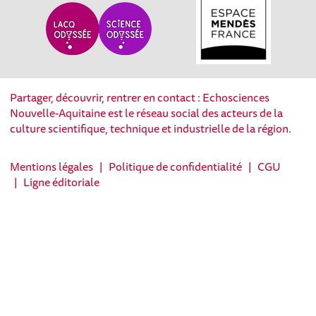
Partager, découvrir, rentrer en contact : Echosciences
Nouvelle-Aquitaine est le réseau social des acteurs de la
culture scientifique, technique et industrielle de la région.
Mentions légales
|
Politique de confidentialité
|
CGU
|
Ligne éditoriale