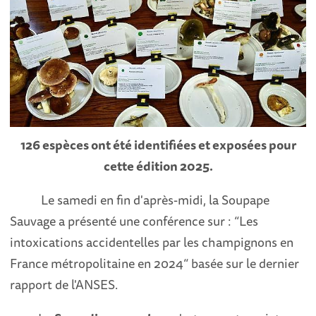
126 espèces ont été identifiées et exposées pour
cette édition 2025.
Le samedi en fin d'après-midi, la Soupape
Sauvage a présenté une conférence sur : “Les
intoxications accidentelles par les champignons en
France métropolitaine en 2024“ basée sur le dernier
rapport de l'ANSES.