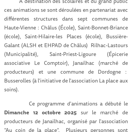
A destination des scolaires et du grand public
ces animations se sont déroulées en partenariat avec
différentes structures dans sept communes de
Haute-Vienne : Châlus (École), Saint-Bonnet-Briance
(école), Saint-Hilaire-les Places (école), Bussière-
Galant (ALSH et EHPAD de Châlus) Rilhac-Lastours
(Municipalité), Saint-Priest-Ligoure (Épicerie
associative Le Comptoir), Janailhac (marché de
producteurs) et une commune de Dordogne :
Busserolles (à l'initiative de l'association La place aux
soins).
Ce programme d'animations a débuté le
Dimanche 12 octobre 2025
sur le marché de
producteurs de Janailhac, organisé par l'association
“Au coin de la place“. Plusieurs personnes sont