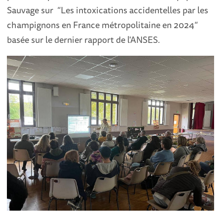
Sauvage sur “Les intoxications accidentelles par les
champignons en France métropolitaine en 2024“
basée sur le dernier rapport de l'ANSES.