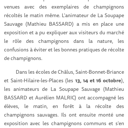
venues avec des exemplaires de champignons
récoltés le matin même. L'animateur de La Soupape
Sauvage (Mathieu BASSARD) a mis en place une
exposition et a pu expliquer aux visiteurs du marché
le rôle des champignons dans la nature, les
confusions à éviter et les bonnes pratiques de récolte
de champignons.
Dans les écoles de Châlus, Saint-Bonnet-Briance
et Saint-Hilaire-les-Places (les
13, 14 et 16 octobre
),
les animateurs de La Soupape Sauvage (Mathieu
BASSARD et Aurélien MALRIC) ont accompagné les
élèves, le matin, en forêt à la récolte des
champignons sauvages. Ils ont ensuite monté une
exposition avec les champignons communs et s'en