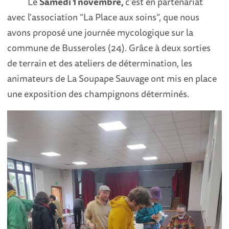
Le
Samedi 1 novembre,
c'est en partenariat
avec l'association “La Place aux soins“, que nous
avons proposé une journée mycologique sur la
commune de Busseroles (24). Grâce à deux sorties
de terrain et des ateliers de détermination, les
animateurs de La Soupape Sauvage ont mis en place
une exposition des champignons déterminés.