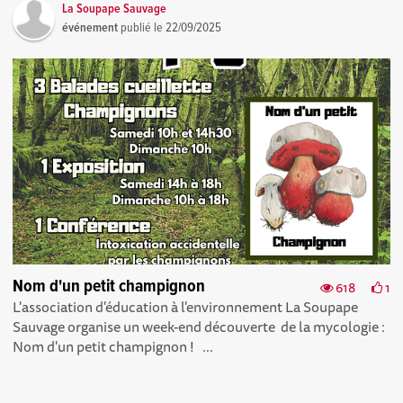
La Soupape Sauvage
événement
publié le
22/09/2025
Nom d'un petit champignon
618
1
L'association d'éducation à l'environnement La Soupape
Sauvage organise un week-end découverte de la mycologie :
Nom d'un petit champignon ! ...