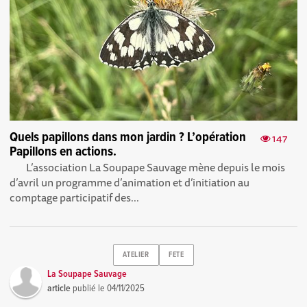
Quels papillons dans mon jardin ? L’opération
147
Papillons en actions.
L’association La Soupape Sauvage mène depuis le mois
d’avril un programme d’animation et d’initiation au
comptage participatif des...
ATELIER
FETE
La Soupape Sauvage
article
publié le
04/11/2025