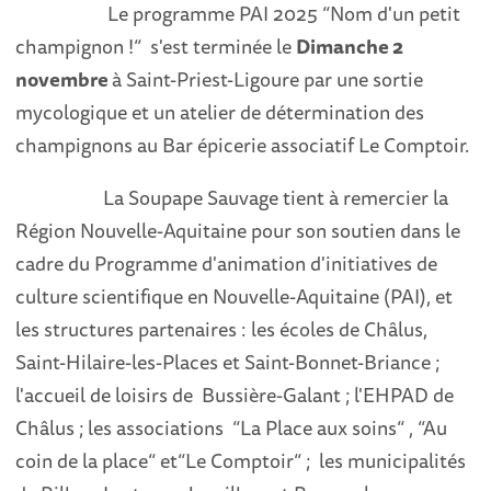
Le programme PAI 2025 “Nom d'un petit
champignon !“ s'est terminée le
Dimanche 2
novembre
à Saint-Priest-Ligoure par une sortie
mycologique et un atelier de détermination des
champignons au Bar épicerie associatif Le Comptoir.
La Soupape Sauvage tient à remercier la
Région Nouvelle-Aquitaine pour son soutien dans le
cadre du Programme d'animation d'initiatives de
culture scientifique en Nouvelle-Aquitaine (PAI), et
les structures partenaires : les écoles de Châlus,
Saint-Hilaire-les-Places et Saint-Bonnet-Briance ;
l'accueil de loisirs de Bussière-Galant ; l'EHPAD de
Châlus ; les associations “La Place aux soins“ , “Au
coin de la place“ et“Le Comptoir“ ; les municipalités