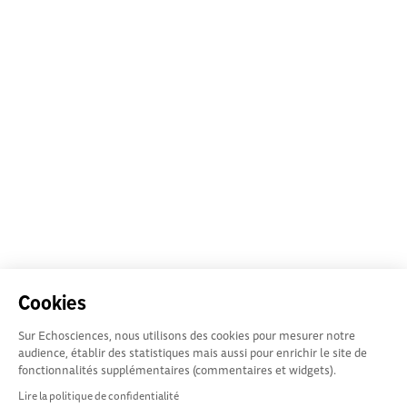
Cookies
Sur Echosciences, nous utilisons des cookies pour mesurer notre
audience, établir des statistiques mais aussi pour enrichir le site de
fonctionnalités supplémentaires (commentaires et widgets).
Lire la politique de confidentialité