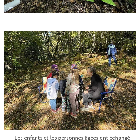
Les enfants et les personnes âgées ont échangé