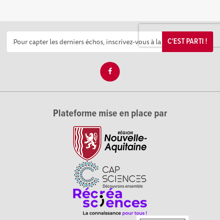
C'EST PARTI !
Plateforme mise en place par