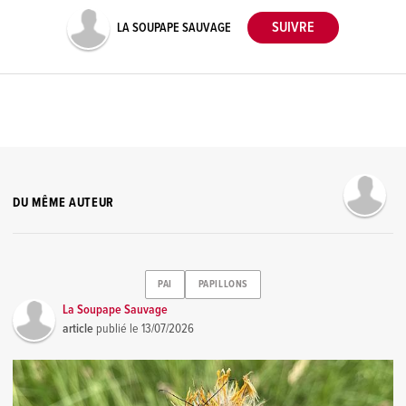
LA SOUPAPE SAUVAGE
DU MÊME AUTEUR
PAI
PAPILLONS
La Soupape Sauvage
article
publié le
13/07/2026