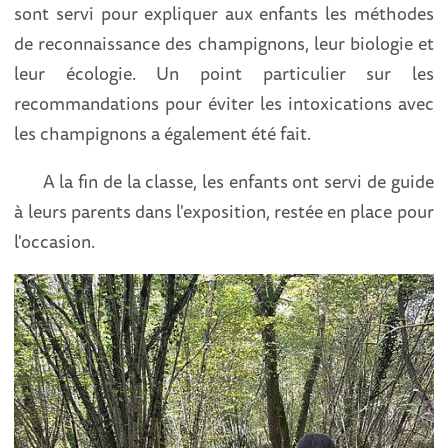
sont servi pour expliquer aux enfants les méthodes
de reconnaissance des champignons, leur biologie et
leur écologie. Un point particulier sur les
recommandations pour éviter les intoxications avec
les champignons a également été fait.
A la fin de la classe, les enfants ont servi de guide
à leurs parents dans l'exposition, restée en place pour
l'occasion.