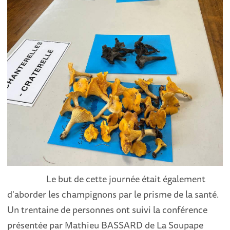
Le but de cette journée était également
d'aborder les champignons par le prisme de la santé.
Un trentaine de personnes ont suivi la conférence
présentée par Mathieu BASSARD de La Soupape