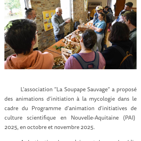
L'association “La Soupape Sauvage“ a proposé
des animations d'initiation à la mycologie dans le
cadre du Programme d'animation d'initiatives de
culture scientifique en Nouvelle-Aquitaine (PAI)
2025, en octobre et novembre 2025.