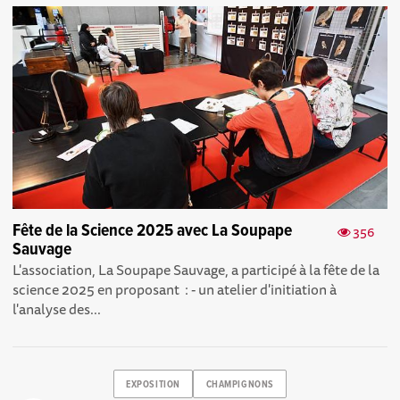
Fête de la Science 2025 avec La Soupape
356
Sauvage
L'association, La Soupape Sauvage, a participé à la fête de la
science 2025 en proposant : - un atelier d'initiation à
l'analyse des...
EXPOSITION
CHAMPIGNONS