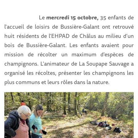
Le
mercredi 15 octobre,
35 enfants de
l'accueil de loisirs de Bussière-Galant ont retrouvé
huit résidents de l'EHPAD de Châlus au milieu d'un
bois de Bussière-Galant. Les enfants avaient pour
mission de récolter un maximum d'espèces de
champignons. L'animateur de La Soupape Sauvage a
organisé les récoltes, présenter les champignons les
plus communs et leurs rôles dans la nature.