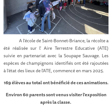
A l'école de Saint-Bonnet-Briance, la récolte a
été réalisée sur l' Aire Terrestre Educative (ATE)
suivie en partenariat avec la Soupape Sauvage. Les
espèces de champignons identifiés ont été rajoutées
à l'état des lieux de l'ATE, commencé en mars 2025.
169
élèves au total ont bénéficié de ces animations.
Environ 60 parents sont venus visiter l'exposition
après la classe.