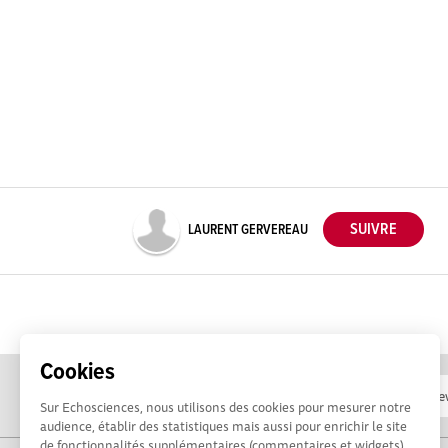
LAURENT GERVEREAU
Cookies
Sur Echosciences, nous utilisons des cookies pour mesurer notre
audience, établir des statistiques mais aussi pour enrichir le site
de fonctionnalités supplémentaires (commentaires et widgets).