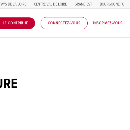
PAYS DE LA LOIRE
CENTRE VAL DE LOIRE
GRAND EST
BOURGOGNE FC
INSCRIVEZ-VOUS
JE CONTRIBUE
CONNECTEZ-VOUS
URE