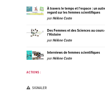
À travers le temps et l'espace : un autr
regard sur les femmes scientifiques
par
Hélène Coste
Des Femmes et des Sciences au cours
l’Histoire
par
Hélène Coste
Interviews de femmes scientifiques
par
Hélène Coste
ACTIONS :
SIGNALER