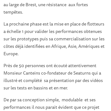
au large de Brest, une résistance aux fortes
tempêtes.
La prochaine phase est la mise en place de flotteurs
a échelle 1 pour valider les performances obtenues
sur les prototypes puis sa commercialisation sur les
côtes déjà identifiées en Afrique, Asie, Amériques et
Europe.
Près de 50 personnes ont écouté attentivement
Monsieur Canteins co-fondateur de Seaturns qui a
illustré et complété sa présentation par des vidéos
sur les tests en bassins et en mer.
De par sa conception simple, modulable et ses
performances il nous parait évident que ce projet