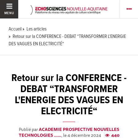
MENU
Accueil
Les articles
Retour sur la CONFERENCE - DEBAT “TRANSFORMER L'ENERGIE
DES VAGUES EN ELECTRICITÉ“
Retour sur la CONFERENCE -
DEBAT “TRANSFORMER
L'ENERGIE DES VAGUES EN
ELECTRICITÉ“
Publié par
ACADEMIE PROSPECTIVE NOUVELLES
TECHNOLOGIES ......
, le 4 décembre 2024
440