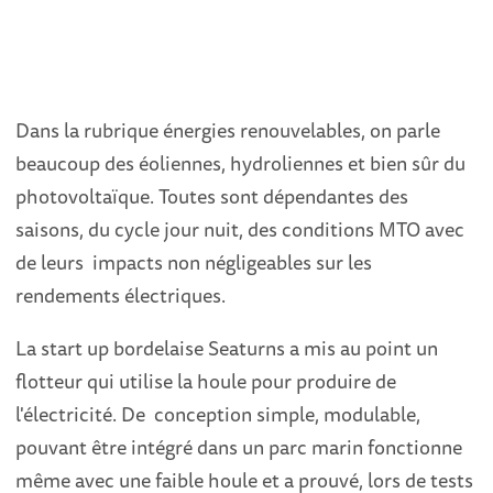
Dans la rubrique énergies renouvelables, on parle
beaucoup des éoliennes, hydroliennes et bien sûr du
photovoltaïque. Toutes sont dépendantes des
saisons, du cycle jour nuit, des conditions MTO avec
de leurs impacts non négligeables sur les
rendements électriques.
La start up bordelaise Seaturns a mis au point un
flotteur qui utilise la houle pour produire de
l'électricité. De conception simple, modulable,
pouvant être intégré dans un parc marin fonctionne
même avec une faible houle et a prouvé, lors de tests