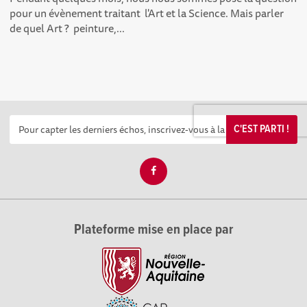
pour un évènement traitant l'Art et la Science. Mais parler
de quel Art ? peinture,...
C'EST PARTI !
Plateforme mise en place par