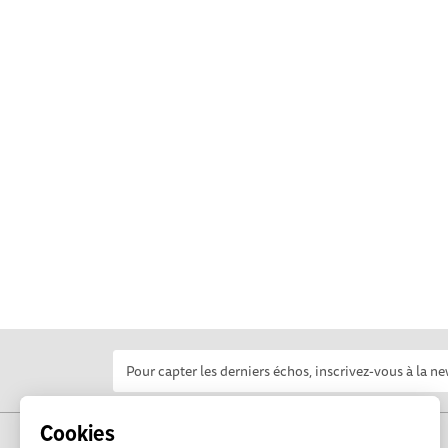
Cookies