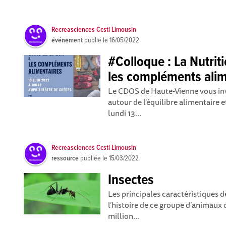
Recreasciences Ccsti Limousin
événement
publié le
16/05/2022
#Colloque : La Nutrit
les compléments alim
Le CDOS de Haute-Vienne vous inv
autour de l'équilibre alimentaire
lundi 13...
Recreasciences Ccsti Limousin
ressource
publiée le
15/03/2022
Insectes
Les principales caractéristiques d
l’histoire de ce groupe d’animaux
million...