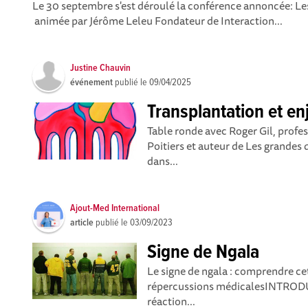
Le 30 septembre s'est déroulé la conférence annoncée: Le
animée par Jérôme Leleu Fondateur de Interaction...
Justine Chauvin
événement
publié le
09/04/2025
Transplantation et en
Table ronde avec Roger Gil, prof
Poitiers et auteur de Les grandes 
dans...
Ajout-Med International
article
publié le
03/09/2023
Signe de Ngala
Le signe de ngala : comprendre ce
répercussions médicalesINTRODU
réaction...