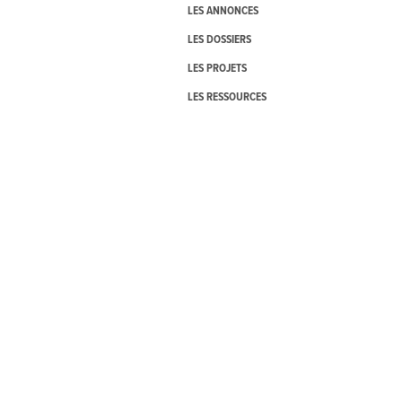
LES ANNONCES
LES DOSSIERS
LES PROJETS
LES RESSOURCES