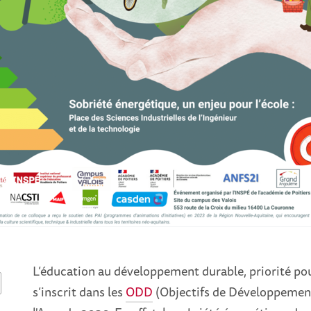
L’éducation au développement durable, priorité pou
s’inscrit dans les
ODD
(Objectifs de Développement