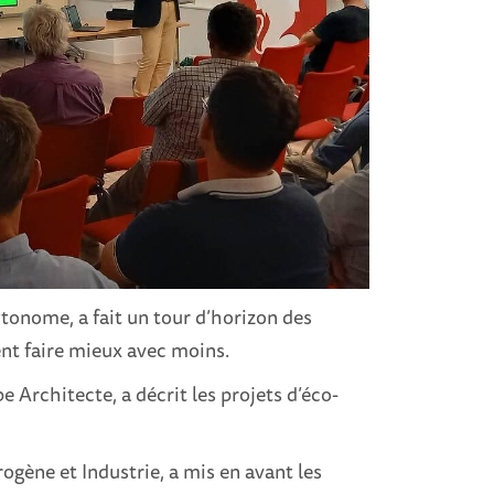
wtonome, a fait un tour d’horizon des
nt faire mieux avec moins.
 Architecte, a décrit les projets d’éco-
ogène et Industrie, a mis en avant les