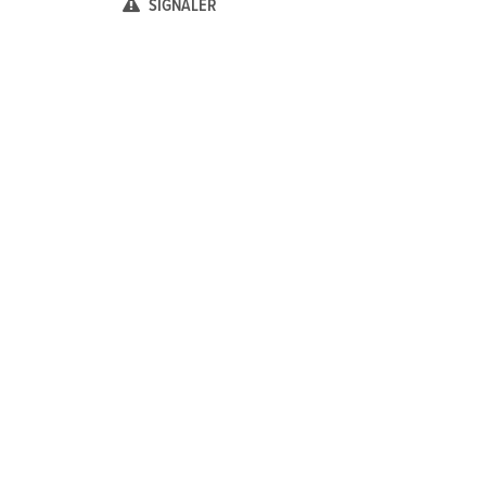
SIGNALER