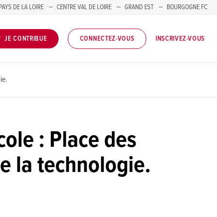
PAYS DE LA LOIRE
CENTRE VAL DE LOIRE
GRAND EST
BOURGOGNE FC
INSCRIVEZ-VOUS
JE CONTRIBUE
CONNECTEZ-VOUS
ie.
cole : Place des
de la technologie.