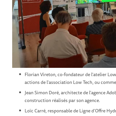
Florian Vireton, co-fondateur de l’atelier Lo
actions de l’association Low Tech, ou comme
Jean Simon Doré, architecte de l’agence Adobe
construction réalisés par son agence.
Loïc Carré, responsable de Ligne d’Offre Hydr