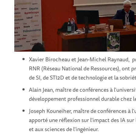
Xavier Birocheau et Jean-Michel Raynaud, pr
RNR (Réseau National de Ressources), ont pr
de SI, de STI2D et de technologie et la sobrié
Alain Jean, maître de conférences à l’universi
développement professionnel durable chez l
Joseph Kouneiher, maître de conférences à l’u
apporté une réflexion sur l’impact des IA sur
et aux sciences de l’ingénieur.