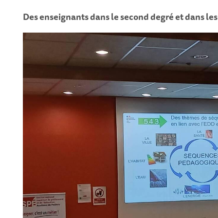
Des enseignants dans le second degré et dans les