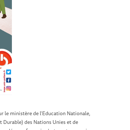
r le ministère de l’Education Nationale,
 Durable) des Nations Unies et de