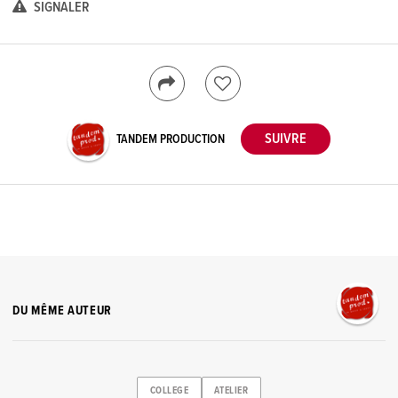
SIGNALER
TANDEM PRODUCTION
DU MÊME AUTEUR
COLLEGE
ATELIER