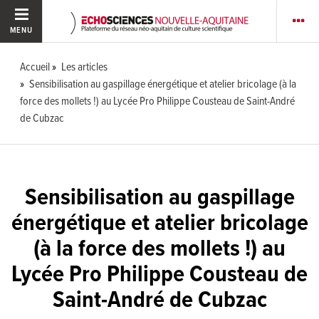
MENU
Accueil
Les articles
Sensibilisation au gaspillage énergétique et atelier bricolage (à la
force des mollets !) au Lycée Pro Philippe Cousteau de Saint-André
de Cubzac
Sensibilisation au gaspillage
énergétique et atelier bricolage
(à la force des mollets !) au
Lycée Pro Philippe Cousteau de
Saint-André de Cubzac