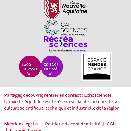
Partager, découvrir, rentrer en contact : Echosciences
Nouvelle-Aquitaine est le réseau social des acteurs de la
culture scientifique, technique et industrielle de la région.
Mentions légales
|
Politique de confidentialité
|
CGU
|
Ligne éditoriale