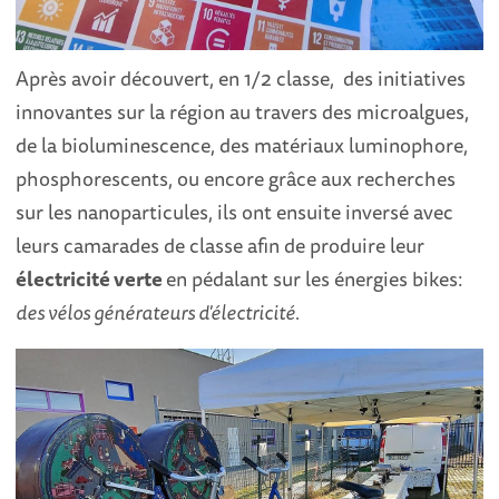
Après avoir découvert, en 1/2 classe, des initiatives
innovantes sur la région au travers des microalgues,
de la bioluminescence, des matériaux luminophore,
phosphorescents, ou encore grâce aux recherches
sur les nanoparticules, ils ont ensuite inversé avec
leurs camarades de classe afin de produire leur
électricité verte
en pédalant sur les énergies bikes:
des vélos générateurs d'électricité.