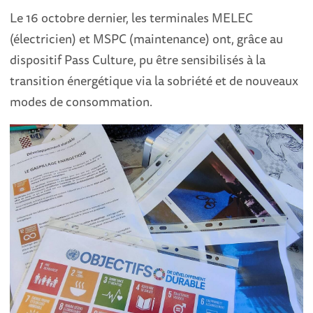
Le 16 octobre dernier, les terminales MELEC
(électricien) et MSPC (maintenance) ont, grâce au
dispositif Pass Culture, pu être sensibilisés à la
transition énergétique via la sobriété et de nouveaux
modes de consommation.