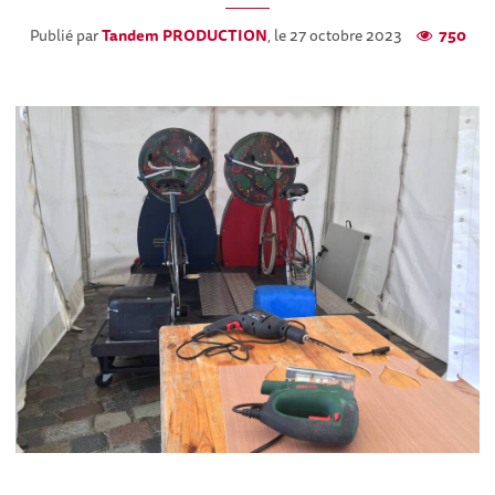
Publié par
Tandem PRODUCTION
, le 27 octobre 2023
750