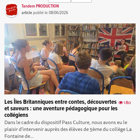
Tandem PRODUCTION
article
publié le
08/06/2026
Les Îles Britanniques entre contes, découvertes
180
et saveurs : une aventure pédagogique pour les
collégiens
Dans le cadre du dispositif Pass Culture, nous avons eu le
plaisir d'intervenir auprès des élèves de 5ème du collège La
Fontaine de...