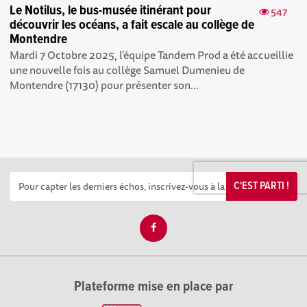
Le Notilus, le bus-musée itinérant pour
547
découvrir les océans, a fait escale au collège de
Montendre
Mardi 7 Octobre 2025, l'équipe Tandem Prod a été accueillie
une nouvelle fois au collège Samuel Dumenieu de
Montendre (17130) pour présenter son...
C'EST PARTI !
Plateforme mise en place par