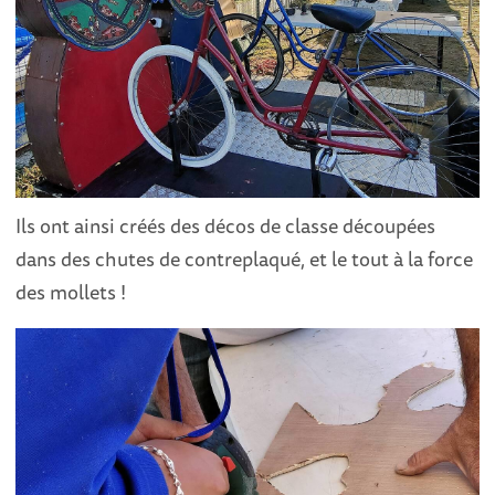
Ils ont ainsi créés des décos de classe découpées
dans des chutes de contreplaqué, et le tout à la force
des mollets !