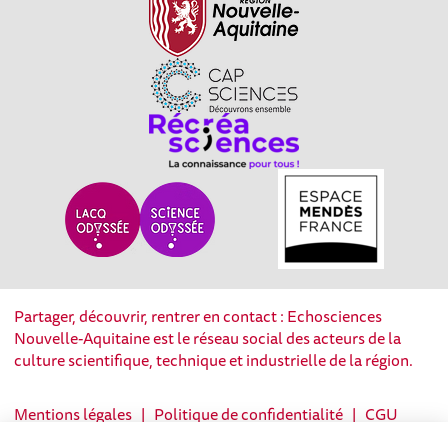
Partager, découvrir, rentrer en contact : Echosciences
Nouvelle-Aquitaine est le réseau social des acteurs de la
culture scientifique, technique et industrielle de la région.
Mentions légales
|
Politique de confidentialité
|
CGU
|
Ligne éditoriale