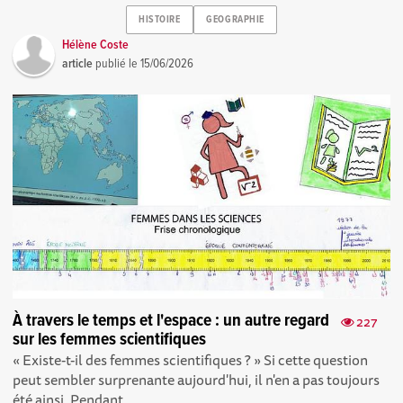
HISTOIRE
GEOGRAPHIE
Hélène Coste
article
publié le
15/06/2026
À travers le temps et l'espace : un autre regard
227
sur les femmes scientifiques
« Existe-t-il des femmes scientifiques ? » Si cette question
peut sembler surprenante aujourd'hui, il n'en a pas toujours
été ainsi. Pendant...