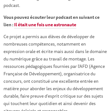
podcast.
Vous pouvez écouter leur podcast en suivant ce
lien :
Il était une fois une astronaute
Ce projet a permis aux élèves de développer de
nombreuses compétences, notamment en
expression orale et écrite mais aussi dans le domaine
du numérique grâce au travail de montage. Les
ressources pédagogiques fournies par l'AFD (Agence
Française de Développement), organisatrice du
concours, ont constitué une excellente entrée en
matière pour aborder les enjeux du développement
durable, faire preuve d'esprit critique sur des sujets
qui touchent leur quotidien et ainsi devenir des
citoyens éclairés et responsables.