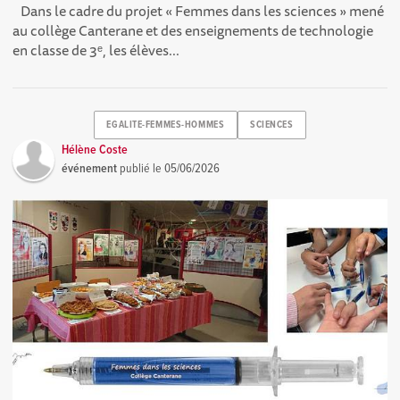
Dans le cadre du projet « Femmes dans les sciences » mené
au collège Canterane et des enseignements de technologie
en classe de 3ᵉ, les élèves...
EGALITE-FEMMES-HOMMES
SCIENCES
Hélène Coste
événement
publié le
05/06/2026