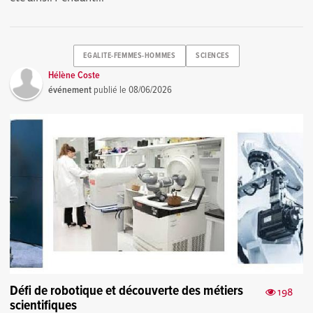
EGALITE-FEMMES-HOMMES
SCIENCES
Hélène Coste
événement
publié le
08/06/2026
Défi de robotique et découverte des métiers
198
scientifiques