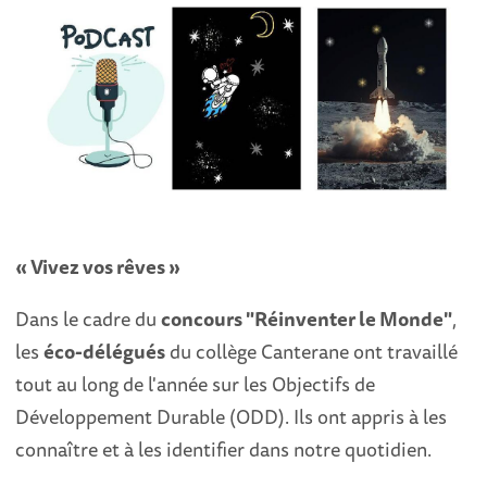
« Vivez vos rêves »
Dans le cadre du
concours "Réinventer le Monde"
,
les
éco-délégués
du collège Canterane ont travaillé
tout au long de l'année sur les Objectifs de
Développement Durable (ODD). Ils ont appris à les
connaître et à les identifier dans notre quotidien.