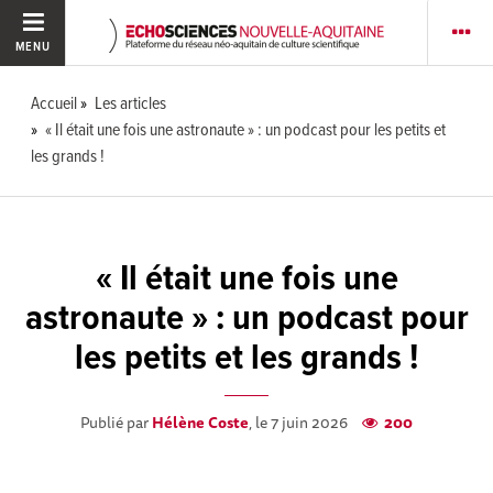
MENU
Accueil
Les articles
« Il était une fois une astronaute » : un podcast pour les petits et
les grands !
« Il était une fois une
astronaute » : un podcast pour
les petits et les grands !
Publié par
Hélène Coste
, le 7 juin 2026
200