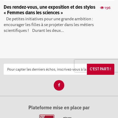
Des rendez-vous, une exposition et des stylos
196
« Femmes dans les sciences »
De petites initiatives pour une grande ambition :
encourager les filles à se projeter dans les métiers
scientifiques ! Durant les deux...
C'EST PARTI !
Plateforme mise en place par