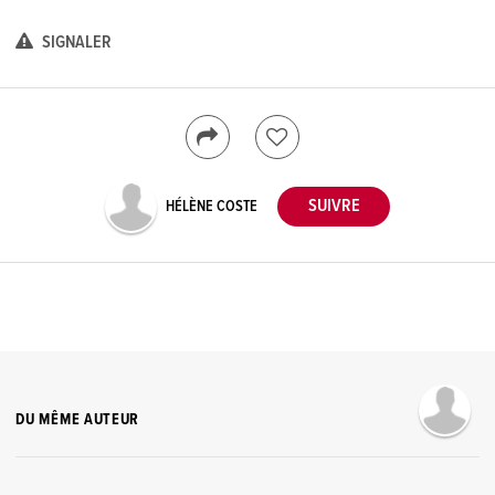
SIGNALER
HÉLÈNE COSTE
DU MÊME AUTEUR