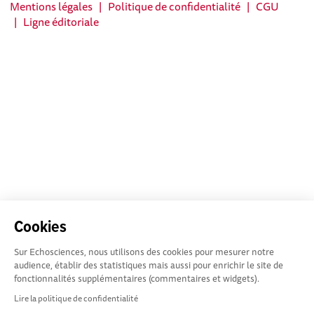
Mentions légales
|
Politique de confidentialité
|
CGU
|
Ligne éditoriale
Cookies
Sur Echosciences, nous utilisons des cookies pour mesurer notre
audience, établir des statistiques mais aussi pour enrichir le site de
fonctionnalités supplémentaires (commentaires et widgets).
Lire la politique de confidentialité