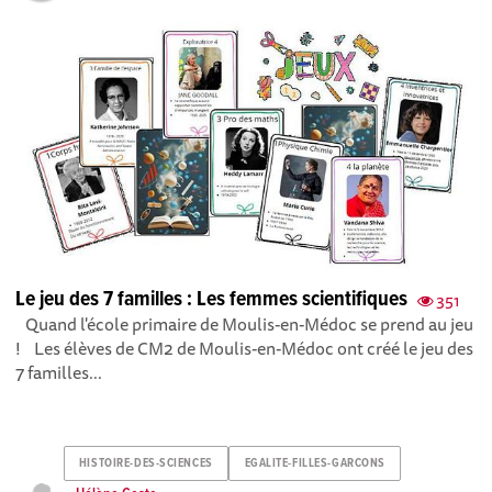
Le jeu des 7 familles : Les femmes scientifiques
351
Quand l'école primaire de Moulis-en-Médoc se prend au jeu
! Les élèves de CM2 de Moulis-en-Médoc ont créé le jeu des
7 familles...
HISTOIRE-DES-SCIENCES
EGALITE-FILLES-GARCONS