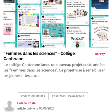
"Femmes dans les sciences" - Collège
277
Canterane
Le collège Canterane lance un nouveau projet cette année :
les "Femmes dans les sciences". Ce projet vise à sensibiliser
les jeunes filles aux...
ECOLES-PRIMAIRES
EGALITE-FILLES-GARCONS
Hélène Coste
article
publié le
06/05/2026