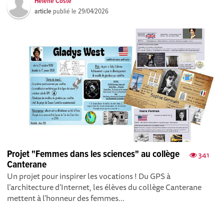
Hélène Coste
article
publié le
29/04/2026
Projet "Femmes dans les sciences" au collège
341
Canterane
Un projet pour inspirer les vocations ! Du GPS à
l’architecture d’Internet, les élèves du collège Canterane
mettent à l’honneur des femmes...