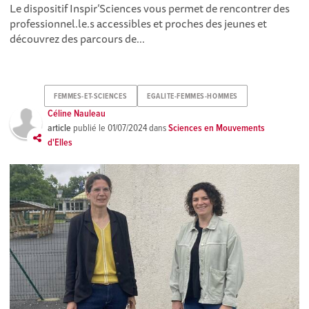
Le dispositif Inspir’Sciences vous permet de rencontrer des
professionnel.le.s accessibles et proches des jeunes et
découvrez des parcours de...
FEMMES-ET-SCIENCES
EGALITE-FEMMES-HOMMES
Céline Nauleau
article
publié le
01/07/2024
dans
Sciences en Mouvements
d'Elles