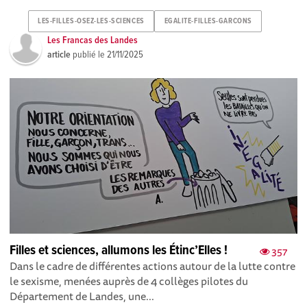
LES-FILLES-OSEZ-LES-SCIENCES
EGALITE-FILLES-GARCONS
Les Francas des Landes
article
publié le
21/11/2025
Filles et sciences, allumons les Étinc’Elles !
357
Dans le cadre de différentes actions autour de la lutte contre
le sexisme, menées auprès de 4 collèges pilotes du
Département de Landes, une...