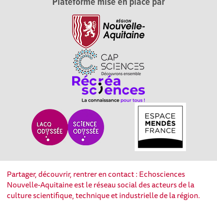
Plateforme mise en place par
Partager, découvrir, rentrer en contact : Echosciences
Nouvelle-Aquitaine est le réseau social des acteurs de la
culture scientifique, technique et industrielle de la région.