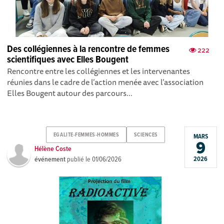
Des collégiennes à la rencontre de femmes
222
scientifiques avec Elles Bougent
Rencontre entre les collégiennes et les intervenantes
réunies dans le cadre de l’action menée avec l’association
Elles Bougent autour des parcours...
EGALITE-FEMMES-HOMMES
SCIENCES
MARS
9
Hélène Coste
événement
publié le
01/06/2026
2026