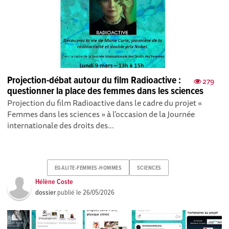
Projection-débat autour du film Radioactive :
279
questionner la place des femmes dans les sciences
Projection du film Radioactive dans le cadre du projet «
Femmes dans les sciences » à l’occasion de la Journée
internationale des droits des...
EGALITE-FEMMES-HOMMES
SCIENCES
Hélène Coste
dossier
publié le
26/05/2026