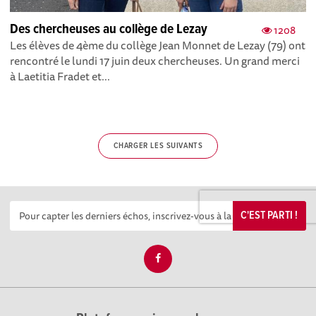
Des chercheuses au collège de Lezay
1208
Les élèves de 4ème du collège Jean Monnet de Lezay (79) ont
rencontré le lundi 17 juin deux chercheuses. Un grand merci
à Laetitia Fradet et...
CHARGER LES SUIVANTS
C'EST PARTI !