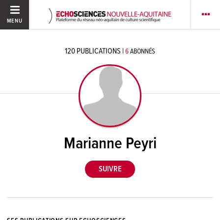
MENU
120
PUBLICATIONS
|
6
ABONNÉS
Marianne Peyri