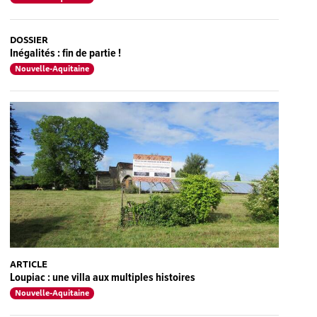
DOSSIER
Inégalités : fin de partie !
Nouvelle-Aquitaine
ARTICLE
Loupiac : une villa aux multiples histoires
Nouvelle-Aquitaine