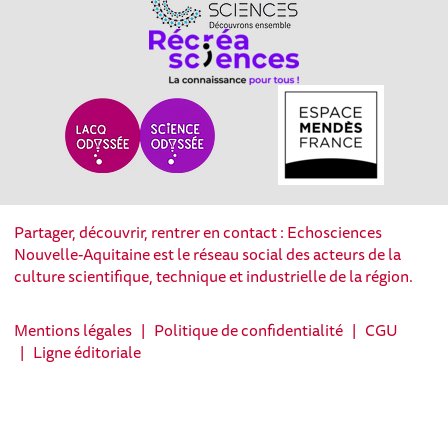
Partager, découvrir, rentrer en contact : Echosciences
Nouvelle-Aquitaine est le réseau social des acteurs de la
culture scientifique, technique et industrielle de la région.
Mentions légales
|
Politique de confidentialité
|
CGU
|
Ligne éditoriale