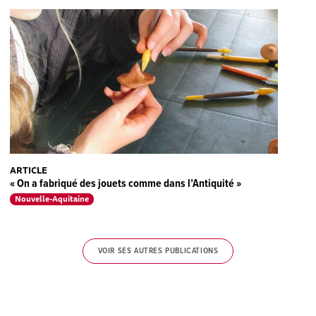
ARTICLE
« On a fabriqué des jouets comme dans l’Antiquité »
Nouvelle-Aquitaine
VOIR SES AUTRES PUBLICATIONS