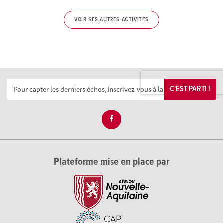
VOIR SES AUTRES ACTIVITÉS
C'EST PARTI !
Plateforme mise en place par