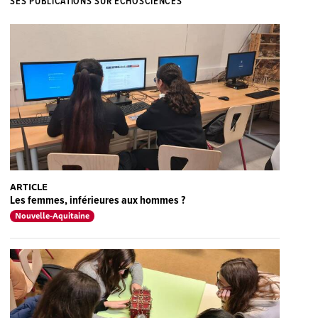
SES PUBLICATIONS SUR ECHOSCIENCES
ARTICLE
Les femmes, inférieures aux hommes ?
Nouvelle-Aquitaine