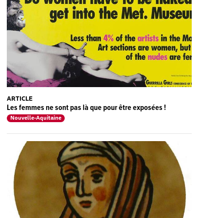
ARTICLE
Les femmes ne sont pas là que pour être exposées !
Nouvelle-Aquitaine