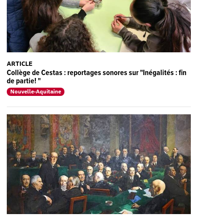
ARTICLE
Collège de Cestas : reportages sonores sur "Inégalités : fin
de partie! "
Nouvelle-Aquitaine