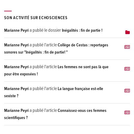
SON ACTIVITÉ SUR ECHOSCIENCES
a publié le dossier
Marianne Peyri
Inégalités : fin de partie !
a publié l'article
Marianne Peyri
Collège de Cestas : reportages
sonores sur "Inégalités : fin de partie! "
a publié l'article
Marianne Peyri
Les femmes ne sont pas là que
pour être exposées !
a publié l'article
Marianne Peyri
La langue française est-elle
sexiste ?
a publié l'article
Marianne Peyri
Connaissez-vous ces femmes
scientifiques ?