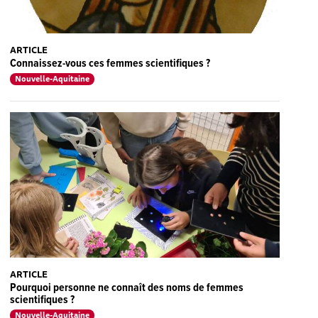
ARTICLE
Connaissez-vous ces femmes scientifiques ?
Nouvelle-Aquitaine
ARTICLE
Pourquoi personne ne connaît des noms de femmes
scientifiques ?
Nouvelle-Aquitaine