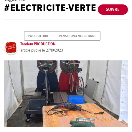
#ELECTRICITE-VERTE
SUIVRE
PASSCULTURE
TRANSITION-ENERGETIQUE
Tandem PRODUCTION
article
publié le
27/10/2023