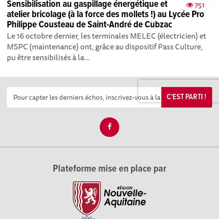
Sensibilisation au gaspillage énergétique et
751
atelier bricolage (à la force des mollets !) au Lycée Pro
Philippe Cousteau de Saint-André de Cubzac
Le 16 octobre dernier, les terminales MELEC (électricien) et
MSPC (maintenance) ont, grâce au dispositif Pass Culture,
pu être sensibilisés à la...
C'EST PARTI !
Plateforme mise en place par