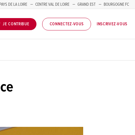
PAYS DE LA LOIRE
CENTRE VAL DE LOIRE
GRAND EST
BOURGOGNE FC
INSCRIVEZ-VOUS
JE CONTRIBUE
CONNECTEZ-VOUS
nce