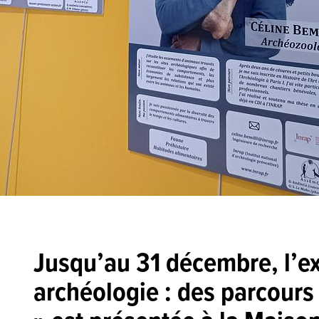
Jusqu’au 31 décembre,
l’e
archéologie : des parcours