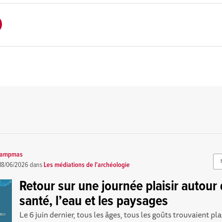
 Campmas
18/06/2026
dans
Les médiations de l'archéologie
Retour sur une journée plaisir autour 
santé, l’eau et les paysages
Le 6 juin dernier, tous les âges, tous les goûts trouvaient pla