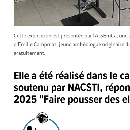
Cette exposition est présentée par l’AssEmCa, une 
d’Emilie Campmas, jeune archéologue originaire du
gratuitement.
Elle a été réalisé dans le c
soutenu par NACSTI, répond
2025 "Faire pousser des el