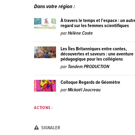
Dans votre région :
À travers le temps et l'espace : un autr
regard sur les femmes scientifiques
par
Hélène Coste
Les Îles Britanniques entre contes,
découvertes et saveurs : une aventure
pédagogique pour les collégiens
par
Tandem PRODUCTION
Colloque Regards de Géomètre
par
Mickaël Joucreau
ACTIONS :
SIGNALER