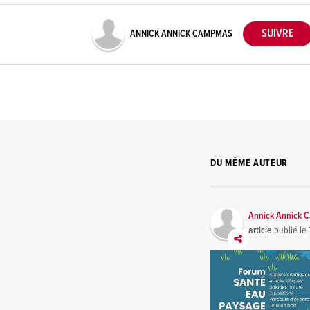
ANNICK ANNICK CAMPMAS
DU MÊME AUTEUR
Annick Annick
article
publié le