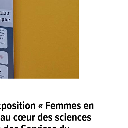
xposition « Femmes en
 au cœur des sciences