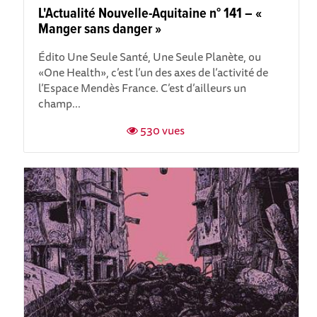
L'Actualité Nouvelle-Aquitaine n° 141 – «
Manger sans danger »
Édito Une Seule Santé, Une Seule Planète, ou
«One Health», c’est l’un des axes de l’activité de
l’Espace Mendès France. C’est d’ailleurs un
champ...
530 vues