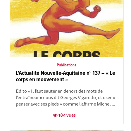
Publications
L'Actualité Nouvelle-Aquitaine n° 137 – « Le
corps en mouvement »
Édito « Il faut sauter en dehors des mots de
l’entraîneur » nous dit Georges Vigarello, et oser «
penser avec ses pieds » comme l’affirme Michel ...
184 vues