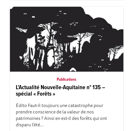
Publications
L'Actualité Nouvelle-Aquitaine n° 135 –
spécial « Forêts »
Édito Faut-il toujours une catastrophe pour
prendre conscience de la valeur de nos
patrimoines ? Ainsi en est-il des forêts qui ont
disparu l’été...