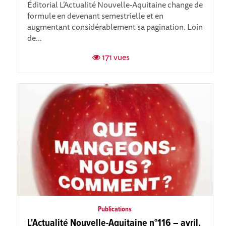
Éditorial L’Actualité Nouvelle-Aquitaine change de
formule en devenant semestrielle et en
augmentant considérablement sa pagination. Loin
de...
171 vues
Publications
L'Actualité Nouvelle-Aquitaine n°116 – avril,