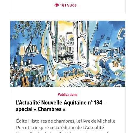
191 vues
Publications
L'Actualité Nouvelle-Aquitaine n° 134 –
spécial « Chambres »
Édito Histoires de chambres, le livre de Michelle
Perrot, a inspiré cette édition de L’Actualité