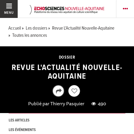
MENU
Accueil
Les dossiers
Revue L'Actualité Nouvelle-Aquitaine
Toutes les annonces
DOSSIER
REVUE L'ACTUALITÉ NOUVELLE-
AQUITAINE
Publié par
Thierry Pasquier
490
LES ARTICLES
LES ÉVÉNEMENTS