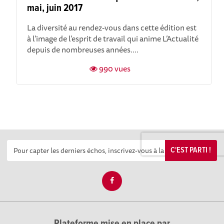
mai, juin 2017
La diversité au rendez-vous dans cette édition est
à l’image de l’esprit de travail qui anime L’Actualité
depuis de nombreuses années....
990 vues
C'EST PARTI !