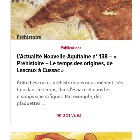
Publications
L'Actualité Nouvelle-Aquitaine n° 138 – «
Préhistoire – Le temps des origines, de
Lascaux à Cussac »
Édito Les traces préhistoriques nous mènent très
loin dans le temps, dans l’espace et dans les
champs scientifiques. Par exemple, des
plaquettes ...
201 vues