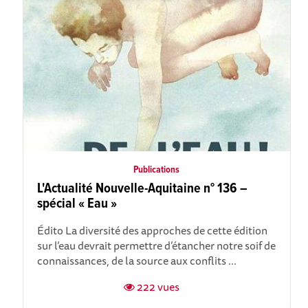
Publications
L'Actualité Nouvelle-Aquitaine n° 136 –
spécial « Eau »
Édito La diversité des approches de cette édition
sur l’eau devrait permettre d’étancher notre soif de
connaissances, de la source aux conflits ...
222 vues