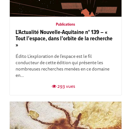
Publications
L'Actualité Nouvelle-Aquitaine n° 139 – «
Tout l’espace, dans l’orbite de la recherche
»
Édito L’exploration de l’espace est le fil
conducteur de cette édition qui présente les
nombreuses recherches menées en ce domaine
en...
293 vues