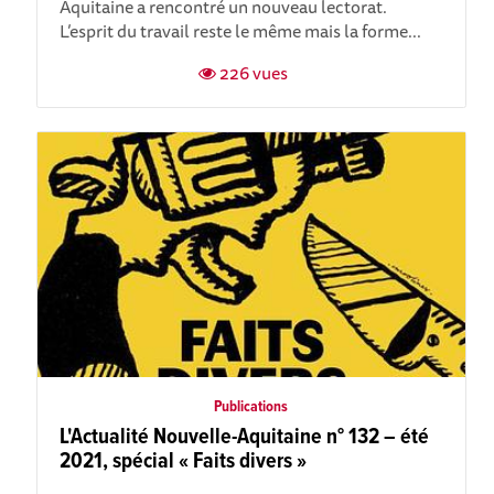
Aquitaine a rencontré un nouveau lectorat.
L’esprit du travail reste le même mais la forme...
226 vues
Publications
L'Actualité Nouvelle-Aquitaine n° 132 – été
2021, spécial « Faits divers »