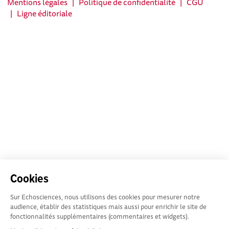
Mentions légales
|
Politique de confidentialité
|
CGU
|
Ligne éditoriale
Cookies
Sur Echosciences, nous utilisons des cookies pour mesurer notre
audience, établir des statistiques mais aussi pour enrichir le site de
fonctionnalités supplémentaires (commentaires et widgets).