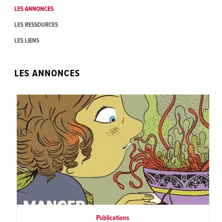
LES ANNONCES
LES RESSOURCES
LES LIENS
LES ANNONCES
Publications