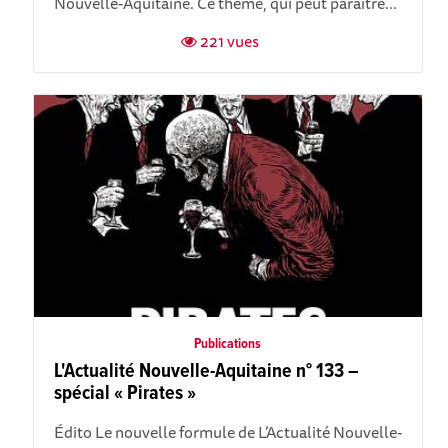
Nouvelle-Aquitaine. Ce thème, qui peut paraître...
221 vues
Publications
L'Actualité Nouvelle-Aquitaine n° 133 –
spécial « Pirates »
Édito Le nouvelle formule de L’Actualité Nouvelle-