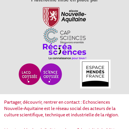
Plateforme mise en place par
Partager, découvrir, rentrer en contact : Echosciences
Nouvelle-Aquitaine est le réseau social des acteurs de la
culture scientifique, technique et industrielle de la région.