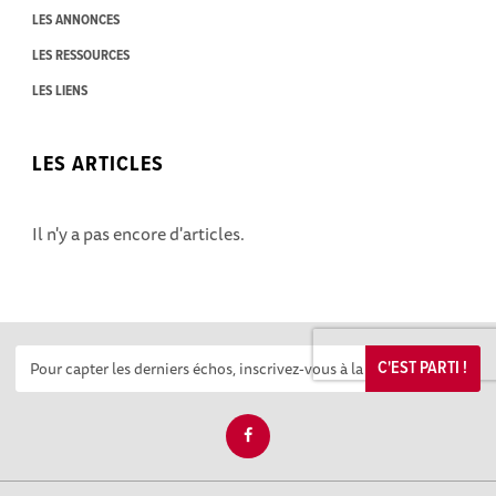
LES ANNONCES
LES RESSOURCES
LES LIENS
LES ARTICLES
Il n'y a pas encore d'articles.
C'EST PARTI !