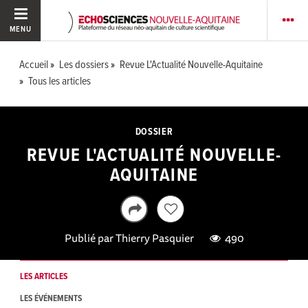
MENU
Accueil
Les dossiers
Revue L'Actualité Nouvelle-Aquitaine
Tous les articles
DOSSIER
REVUE L'ACTUALITÉ NOUVELLE-
AQUITAINE
Publié par
Thierry Pasquier
490
LES ARTICLES
LES ÉVÉNEMENTS