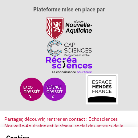
Plateforme mise en place par
Partager, découvrir, rentrer en contact : Echosciences
Nouvelle-Aquitaine est le réseau social des acteurs de la
culture scientifique, technique et industrielle de la région.