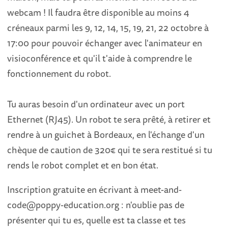
webcam ! Il faudra être disponible au moins 4
créneaux parmi les 9, 12, 14, 15, 19, 21, 22 octobre à
17:00 pour pouvoir échanger avec l'animateur en
visioconférence et qu'il t'aide à comprendre le
fonctionnement du robot.
Tu auras besoin d'un ordinateur avec un port
Ethernet (RJ45). Un robot te sera prêté, à retirer et
rendre à un guichet à Bordeaux, en l'échange d'un
chèque de caution de 320€ qui te sera restitué si tu
rends le robot complet et en bon état.
Inscription gratuite en écrivant à meet-and-
code@poppy-education.org : n'oublie pas de
présenter qui tu es, quelle est ta classe et tes