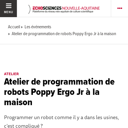
MENU
Accueil
Les événements
Atelier de programmation de robots Poppy Ergo Jr à la maison
ATELIER
Atelier de programmation de
robots Poppy Ergo Jr à la
maison
Programmer un robot comme il y a dans les usines,
c'est compliqué ?