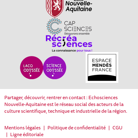
Partager, découvrir, rentrer en contact : Echosciences
Nouvelle-Aquitaine est le réseau social des acteurs de la
culture scientifique, technique et industrielle de la région.
Mentions légales
|
Politique de confidentialité
|
CGU
|
Ligne éditoriale