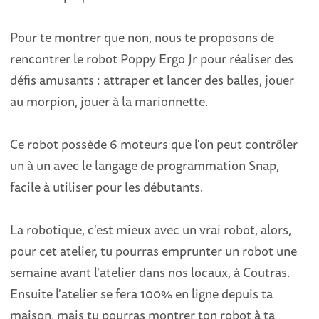
Pour te montrer que non, nous te proposons de
rencontrer le robot Poppy Ergo Jr pour réaliser des
défis amusants : attraper et lancer des balles, jouer
au morpion, jouer à la marionnette.
Ce robot possède 6 moteurs que l'on peut contrôler
un à un avec le langage de programmation Snap,
facile à utiliser pour les débutants.
La robotique, c'est mieux avec un vrai robot, alors,
pour cet atelier, tu pourras emprunter un robot une
semaine avant l'atelier dans nos locaux, à Coutras.
Ensuite l'atelier se fera 100% en ligne depuis ta
maison, mais tu pourras montrer ton robot à ta