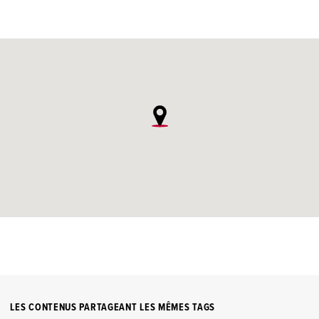
LES CONTENUS PARTAGEANT LES MÊMES TAGS