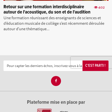
Retour sur une formation interdisciplinaire
402
autour de l'acoustique, du son et de l'audition
Une formation réunissant des enseignants de sciences et
d'éducation musicale de collège s'est récemment déroulée
autour d'une thématique...
C'EST PARTI !
Plateforme mise en place par