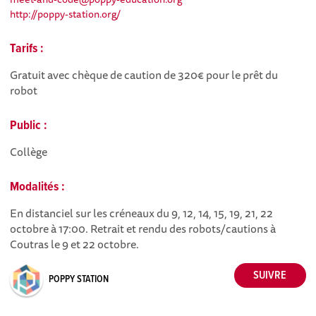
http://poppy-station.org/
Tarifs :
Gratuit avec chèque de caution de 320€ pour le prêt du
robot
Public :
Collège
Modalités :
En distanciel sur les créneaux du 9, 12, 14, 15, 19, 21, 22
octobre à 17:00. Retrait et rendu des robots/cautions à
Coutras le 9 et 22 octobre.
POPPY STATION