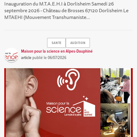
Inauguration du M.T.A.E.H.I à Dorlisheim Samedi 26
septembre 2026 - Château de Brosses 67120 Dorlisheim Le
MTAEHI (Mouvement Transhumaniste...
SANTE
AUDITION
Maison pour la science en Alpes-Dauphiné
article
publié le
06/07/2026