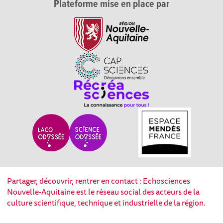
Plateforme mise en place par
Partager, découvrir, rentrer en contact : Echosciences
Nouvelle-Aquitaine est le réseau social des acteurs de la
culture scientifique, technique et industrielle de la région.