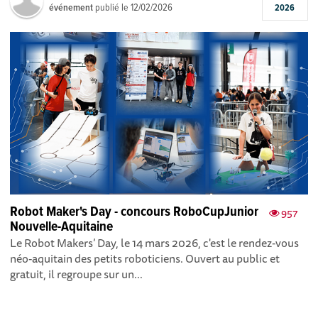
événement
publié le
12/02/2026
2026
Robot Maker's Day - concours RoboCupJunior
957
Nouvelle-Aquitaine
Le Robot Makers’ Day, le 14 mars 2026, c'est le rendez-vous
néo-aquitain des petits roboticiens. Ouvert au public et
gratuit, il regroupe sur un...