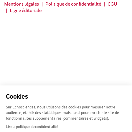
Mentions légales
|
Politique de confidentialité
|
CGU
|
Ligne éditoriale
Cookies
Sur Echosciences, nous utilisons des cookies pour mesurer notre
audience, établir des statistiques mais aussi pour enrichir le site de
fonctionnalités supplémentaires (commentaires et widgets).
Lire la politique de confidentialité