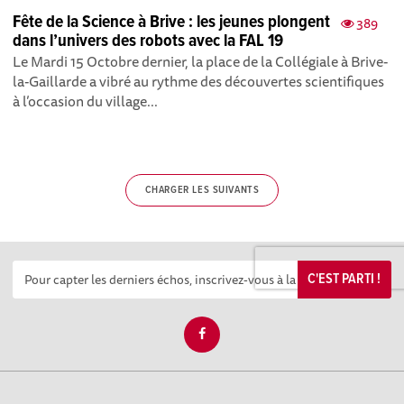
Fête de la Science à Brive : les jeunes plongent
389
dans l’univers des robots avec la FAL 19
Le Mardi 15 Octobre dernier, la place de la Collégiale à Brive-
la-Gaillarde a vibré au rythme des découvertes scientifiques
à l’occasion du village...
CHARGER LES SUIVANTS
C'EST PARTI !