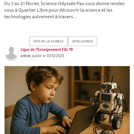
Du 7 au 21 février, Science Odyssée Pau vous donne rendez-
vous à Quartier Libre pour découvrir la science et les
technologies autrement à travers...
FETE-DE-LA-SCIENCE
INTELLIGENCE
Ligue de l'Enseignement FAL 19
article
publié le
03/12/2025