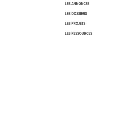
LES ANNONCES
LES DOSSIERS
LES PROJETS
LES RESSOURCES