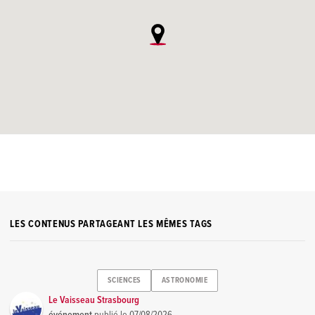
LES CONTENUS PARTAGEANT LES MÊMES TAGS
SCIENCES
ASTRONOMIE
Le Vaisseau Strasbourg
événement
publié le
07/08/2026