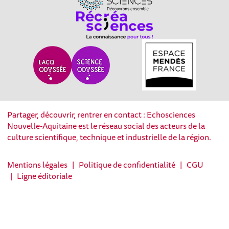
Partager, découvrir, rentrer en contact : Echosciences
Nouvelle-Aquitaine est le réseau social des acteurs de la
culture scientifique, technique et industrielle de la région.
Mentions légales
|
Politique de confidentialité
|
CGU
|
Ligne éditoriale