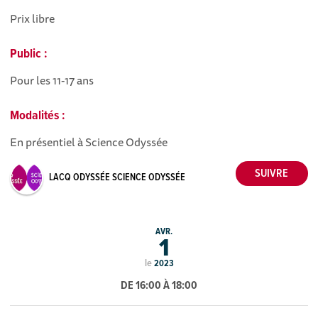
Prix libre
Public :
Pour les 11-17 ans
Modalités :
En présentiel à Science Odyssée
LACQ ODYSSÉE SCIENCE ODYSSÉE
AVR.
1
le
2023
DE 16:00 À 18:00