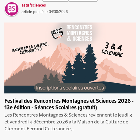
astu 'sciences
article
publié le
04/08/2026
Festival des Rencontres Montagnes et Sciences 2026 -
13e édition - Séances Scolaires (gratuit)
Les Rencontres Montagnes & Sciences reviennent le jeudi 3
et vendredi 4 décembre 2026 à la Maison de la Culture de
Clermont-Ferrand.Cette année,...