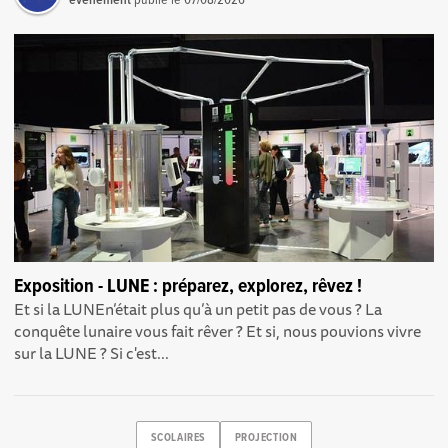
Exposition - LUNE : préparez, explorez, rêvez !
Et si la LUNEn’était plus qu’à un petit pas de vous ? La
conquête lunaire vous fait rêver ? Et si, nous pouvions vivre
sur la LUNE ? Si c'est...
SCOLAIRES
PROJECTION