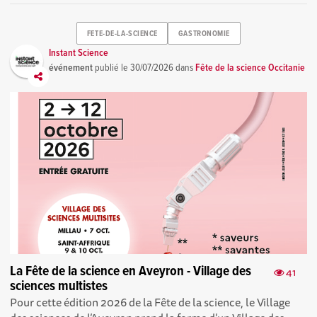
FETE-DE-LA-SCIENCE
GASTRONOMIE
Instant Science
événement
publié le
30/07/2026
dans
Fête de la science Occitanie
La Fête de la science en Aveyron - Village des
41
sciences multistes
Pour cette édition 2026 de la Fête de la science, le Village