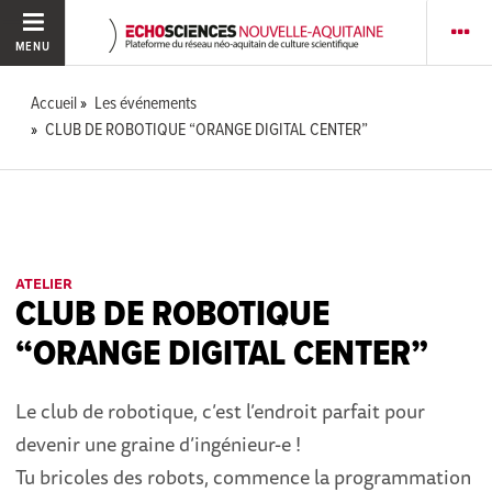
MENU
Accueil
Les événements
CLUB DE ROBOTIQUE “ORANGE DIGITAL CENTER”
ATELIER
CLUB DE ROBOTIQUE
“ORANGE DIGITAL CENTER”
Le club de robotique, c’est l’endroit parfait pour
devenir une graine d’ingénieur-e !
Tu bricoles des robots, commence la programmation