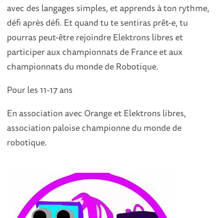
avec des langages simples, et apprends à ton rythme,
défi après défi. Et quand tu te sentiras prêt-e, tu
pourras peut-être rejoindre Elektrons libres et
participer aux championnats de France et aux
championnats du monde de Robotique.
Pour les 11-17 ans
En association avec Orange et Elektrons libres,
association paloise championne du monde de
robotique.