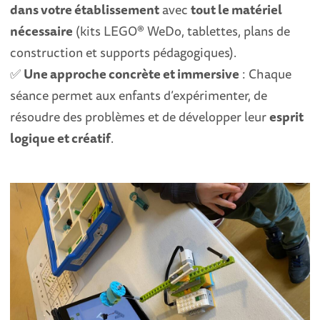
dans votre établissement
avec
tout le matériel
nécessaire
(kits LEGO® WeDo, tablettes, plans de
construction et supports pédagogiques).
✅
Une approche concrète et immersive
: Chaque
séance permet aux enfants d’expérimenter, de
résoudre des problèmes et de développer leur
esprit
logique et créatif
.