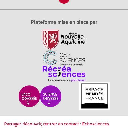
Plateforme mise en place par
Partager, découvrir, rentrer en contact : Echosciences