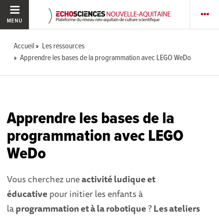
MENU
Accueil
Les ressources
Apprendre les bases de la programmation avec LEGO WeDo
Apprendre les bases de la
programmation avec LEGO
WeDo
Vous cherchez une
activité ludique et
éducative
pour initier les enfants à
la
programmation et à la robotique
?
Les
ateliers