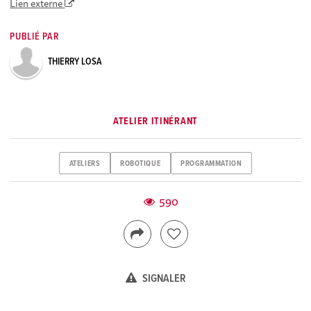
Lien externe
PUBLIÉ PAR
THIERRY LOSA
ATELIER ITINÉRANT
ATELIERS
ROBOTIQUE
PROGRAMMATION
590
SIGNALER