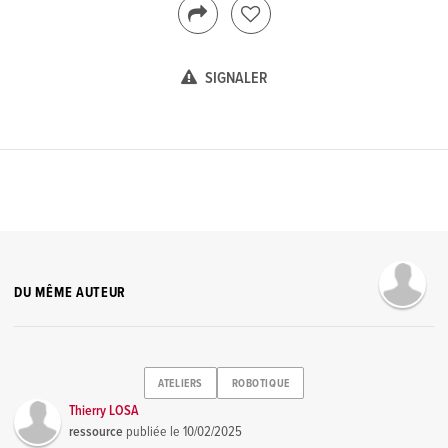
SIGNALER
DU MÊME AUTEUR
ATELIERS
ROBOTIQUE
Thierry LOSA
ressource
publiée le
10/02/2025