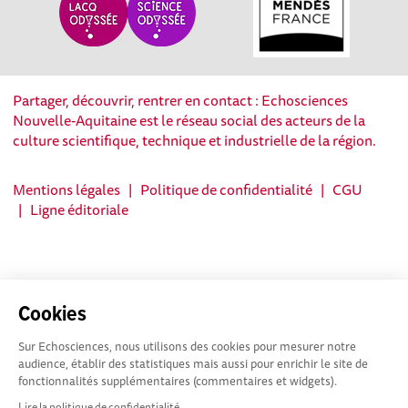
Partager, découvrir, rentrer en contact : Echosciences
Nouvelle-Aquitaine est le réseau social des acteurs de la
culture scientifique, technique et industrielle de la région.
Mentions légales
|
Politique de confidentialité
|
CGU
|
Ligne éditoriale
Cookies
Sur Echosciences, nous utilisons des cookies pour mesurer notre
audience, établir des statistiques mais aussi pour enrichir le site de
fonctionnalités supplémentaires (commentaires et widgets).
Lire la politique de confidentialité