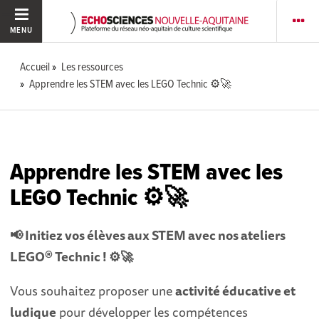
MENU
Accueil
Les ressources
Apprendre les STEM avec les LEGO Technic ⚙️🚀
Apprendre les STEM avec les
LEGO Technic ⚙️🚀
📢 Initiez vos élèves aux STEM avec nos ateliers
LEGO® Technic ! ⚙️🚀
Vous souhaitez proposer une
activité éducative et
ludique
pour développer les compétences