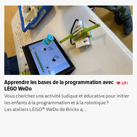
Apprendre les bases de la programmation avec
581
LEGO WeDo
Vous cherchez une activité ludique et éducative pour initier
les enfants à la programmation et à la robotique ?
Les ateliers LEGO® WeDo de Bricks 4...