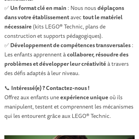
✅
Un format clé en main
: Nous nous
déplaçons
dans votre établissement
avec
tout le matériel
nécessaire
(kits LEGO® Technic, plans de
construction et supports pédagogiques).
✅
Développement de compétences transversales
:
Les enfants apprennent à
collaborer, résoudre des
problèmes et développer leur créativité
à travers
des défis adaptés à leur niveau.
📞
Intéressé(e) ? Contactez-nous !
Offrez aux enfants une
expérience unique
où ils
manipulent, testent et comprennent les mécanismes
qui les entourent grâce aux LEGO® Technic.