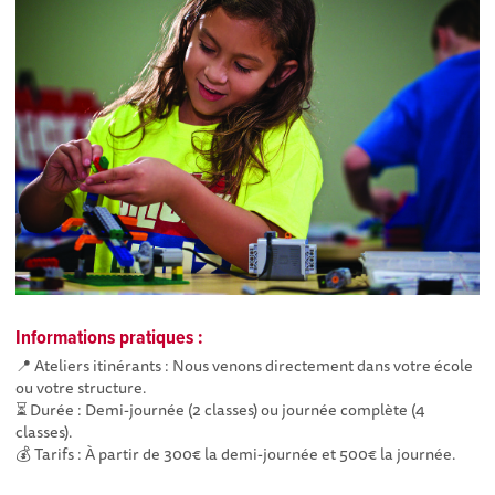
Informations pratiques :
📍 Ateliers itinérants : Nous venons directement dans votre école
ou votre structure.
⏳ Durée : Demi-journée (2 classes) ou journée complète (4
classes).
💰 Tarifs : À partir de 300€ la demi-journée et 500€ la journée.