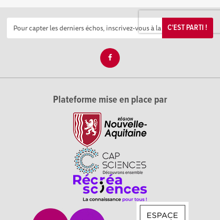
C'EST PARTI !
Plateforme mise en place par