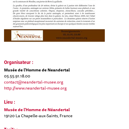
Organisateur :
Musée de l'Homme de Neandertal
05.55.91.18.00
contact@neandertal-musee.org
http://www.neandertal-musee.org
Lieu :
Musée de l'Homme de Néandertal
19120 La Chapelle-aux-Saints, France