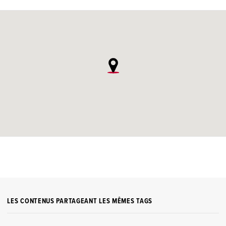
LES CONTENUS PARTAGEANT LES MÊMES TAGS