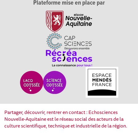
Plateforme mise en place par
Partager, découvrir, rentrer en contact : Echosciences
Nouvelle-Aquitaine est le réseau social des acteurs de la
culture scientifique, technique et industrielle de la région.