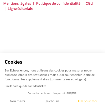
Mentions légales
|
Politique de confidentialité
|
CGU
|
Ligne éditoriale
Cookies
Sur Echosciences, nous utilisons des cookies pour mesurer notre
audience, établir des statistiques mais aussi pour enrichir le site de
fonctionnalités supplémentaires (commentaires et widgets).
Lire la politique de confidentialité
Consentements certifiés par
Non merci
Je choisis
OK pour moi