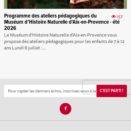
Programme des ateliers pédagogiques du
157
Muséum d’Histoire Naturelle d'Aix-en-Provence - été
2026
Le Muséum d’Histoire Naturelle d'Aix-en-Provence vous
propose des ateliers pédagogiques pour les enfants de 7 à 12
ans Lundi 6 juillet :...
C'EST PARTI !