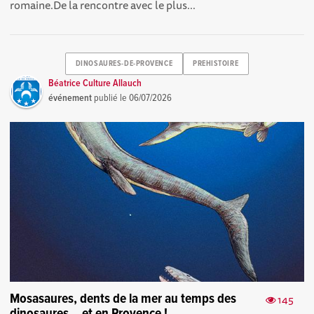
romaine.De la rencontre avec le plus...
DINOSAURES-DE-PROVENCE
PREHISTOIRE
Béatrice Culture Allauch
événement
publié le
06/07/2026
Mosasaures, dents de la mer au temps des
145