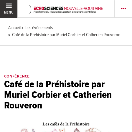
MENU
Accueil
Les événements
Café de la Préhistoire par Muriel Corbier et Catherien Rouveron
CONFÉRENCE
Café de la Préhistoire par
Muriel Corbier et Catherien
Rouveron