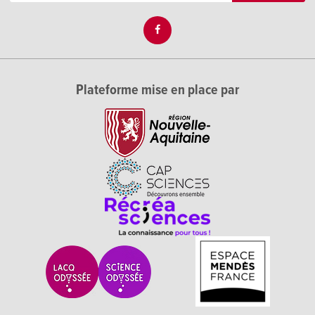
Plateforme mise en place par