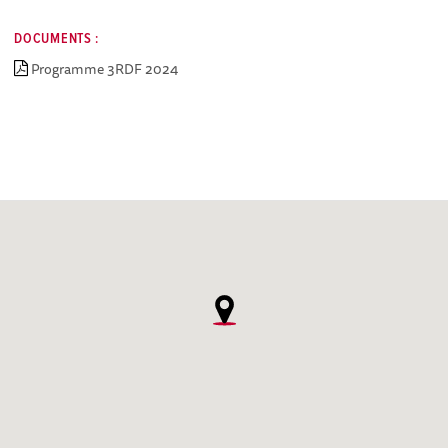
DOCUMENTS :
Programme 3RDF 2024