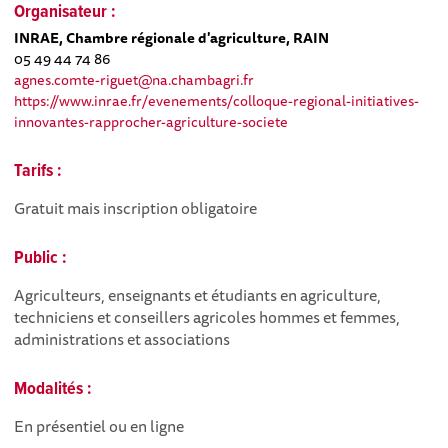
Organisateur :
INRAE, Chambre régionale d'agriculture, RAIN
05 49 44 74 86
agnes.comte-riguet@na.chambagri.fr
https://www.inrae.fr/evenements/colloque-regional-initiatives-
innovantes-rapprocher-agriculture-societe
Tarifs :
Gratuit mais inscription obligatoire
Public :
Agriculteurs, enseignants et étudiants en agriculture,
techniciens et conseillers agricoles hommes et femmes,
administrations et associations
Modalités :
En présentiel ou en ligne