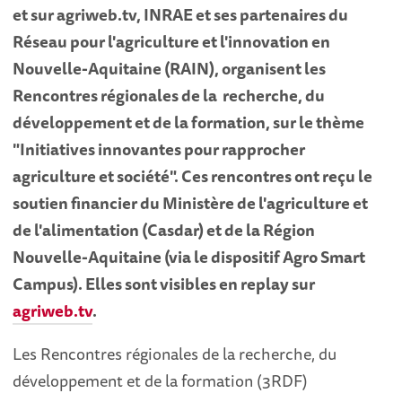
et sur agriweb.tv, INRAE et ses partenaires du
Réseau pour l'agriculture et l'innovation en
Nouvelle-Aquitaine (RAIN), organisent les
Rencontres régionales de la recherche, du
développement et de la formation, sur le thème
"Initiatives innovantes pour rapprocher
agriculture et société". Ces rencontres ont reçu le
soutien financier du Ministère de l'agriculture et
de l'alimentation (Casdar) et de la Région
Nouvelle-Aquitaine (via le dispositif Agro Smart
Campus). Elles sont visibles en replay sur
agriweb.tv
.
Les Rencontres régionales de la recherche, du
développement et de la formation (3RDF)