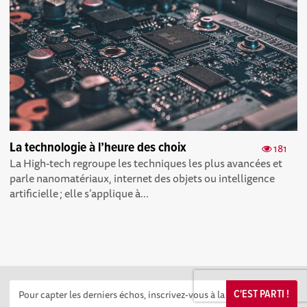
La technologie à l’heure des choix
181
La High-tech regroupe les techniques les plus avancées et
parle nanomatériaux, internet des objets ou intelligence
artificielle ; elle s’applique à...
C'EST PARTI !