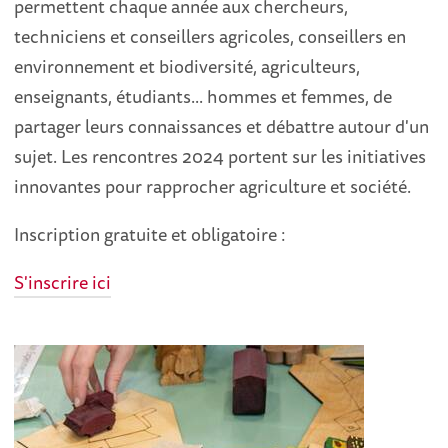
permettent chaque année aux chercheurs,
techniciens et conseillers agricoles, conseillers en
environnement et biodiversité, agriculteurs,
enseignants, étudiants... hommes et femmes, de
partager leurs connaissances et débattre autour d'un
sujet. Les rencontres 2024 portent sur les initiatives
innovantes pour rapprocher agriculture et société.
Inscription gratuite et obligatoire :
S'inscrire ici