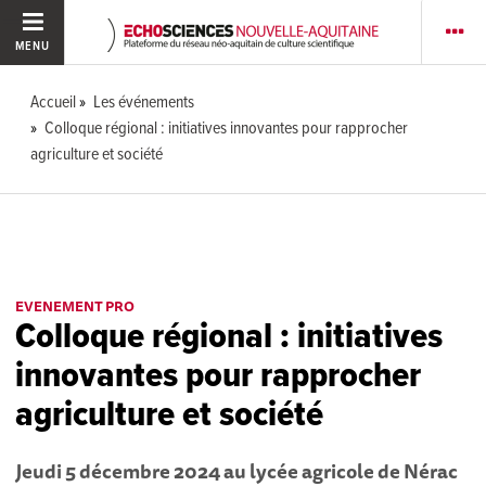
MENU
Accueil
Les événements
Colloque régional : initiatives innovantes pour rapprocher
agriculture et société
EVENEMENT PRO
Colloque régional : initiatives
innovantes pour rapprocher
agriculture et société
Jeudi 5 décembre 2024 au lycée agricole de Nérac