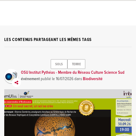
LES CONTENUS PARTAGEANT LES MÊMES TAGS
SOLS
TERRE
OSU Institut Pythéas - Membre du Réseau Culture Science Sud
événement
publié le
16/07/2026
dans
Biodiversité