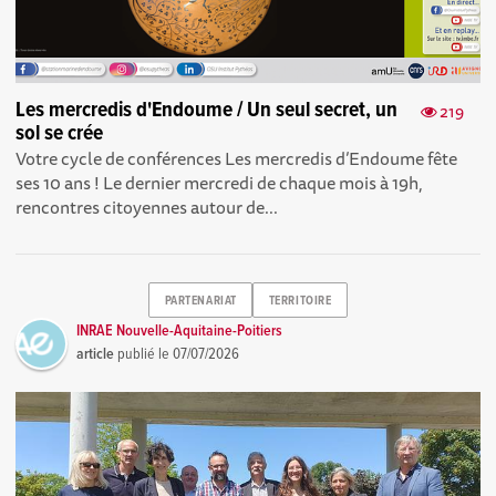
Les mercredis d'Endoume / Un seul secret, un
219
sol se crée
Votre cycle de conférences Les mercredis d’Endoume fête
ses 10 ans ! Le dernier mercredi de chaque mois à 19h,
rencontres citoyennes autour de...
PARTENARIAT
TERRITOIRE
INRAE Nouvelle-Aquitaine-Poitiers
article
publié le
07/07/2026