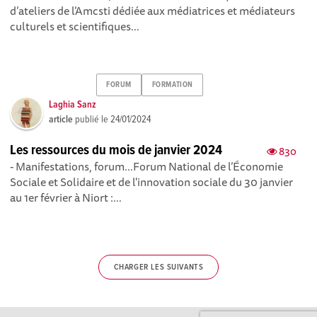
d’ateliers de l’Amcsti dédiée aux médiatrices et médiateurs
culturels et scientifiques...
FORUM
FORMATION
Laghia Sanz
article
publié le
24/01/2024
Les ressources du mois de janvier 2024
830
- Manifestations, forum...Forum National de l’Économie
Sociale et Solidaire et de l'innovation sociale du 30 janvier
au 1er février à Niort :...
CHARGER LES SUIVANTS