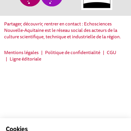
Partager, découvrir, rentrer en contact : Echosciences
Nouvelle-Aquitaine est le réseau social des acteurs de la
culture scientifique, technique et industrielle de la région.
Mentions légales
|
Politique de confidentialité
|
CGU
|
Ligne éditoriale
Cookies