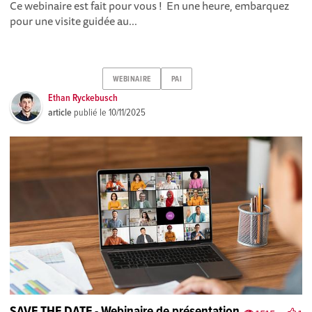
Ce webinaire est fait pour vous ! En une heure, embarquez
pour une visite guidée au...
WEBINAIRE
PAI
Ethan Ryckebusch
article
publié le
10/11/2025