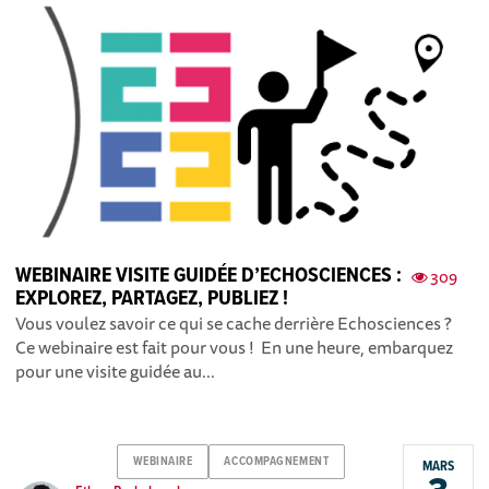
WEBINAIRE VISITE GUIDÉE D’ECHOSCIENCES :
309
EXPLOREZ, PARTAGEZ, PUBLIEZ !
Vous voulez savoir ce qui se cache derrière Echosciences ?
Ce webinaire est fait pour vous ! En une heure, embarquez
pour une visite guidée au...
WEBINAIRE
ACCOMPAGNEMENT
MARS