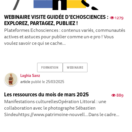
WEBINAIRE VISITE GUIDÉE D’ECHOSCIENCES :
1279
EXPLOREZ, PARTAGEZ, PUBLIEZ !
Plateformes Echosciences : contenus variés, communautés
actives et astuces pour publier comme un·e pro ! Vous
voulez savoir ce qui se cache...
FORMATION
WEBINAIRE
Laghia Sanz
article
publié le
25/03/2025
Les ressources du mois de mars 2025
889
Manifestations culturellesOpération Littoral : une
collaboration avec le photographe Sébastien
Sindeuhttps://www.patrimoine-nouvell...Dans le cadre...