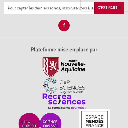
C'EST PARTI !
Plateforme mise en place par