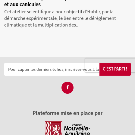
et aux canicules
Cet atelier scientifique a pour objectif d’établir, par la
démarche expérimentale, le lien entre le dérèglement
climatique et la multiplication des...
C'EST PARTI !
Plateforme mise en place par