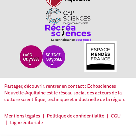
Partager, découvrir, rentrer en contact : Echosciences
Nouvelle-Aquitaine est le réseau social des acteurs de la
culture scientifique, technique et industrielle de la région.
Mentions légales
|
Politique de confidentialité
|
CGU
|
Ligne éditoriale