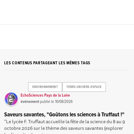
LES CONTENUS PARTAGEANT LES MÊMES TAGS
ENVIRONNEMENT
TERRE-UNIVERS-ESPACE
EchoSciences Pays de la Loire
événement
publié le
10/08/2026
Saveurs savantes, "Goûtons les sciences à Truffaut !"
"Le lycée F. Truffaut accueille la fête de la science du 8 au 9
octobre 2026 sur le thème des saveurs savantes (explorer