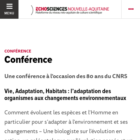
MENU
CONFÉRENCE
Conférence
Une conférence à l'occasion des 80 ans du CNRS
Vie, Adaptation, Habitats : l’adaptation des
organismes aux changements environnementaux
Comment évoluent les espèces et l’Homme en
particulier pour s’adapter à l’environnement et ses
changements – Une biologiste sur l’évolution en