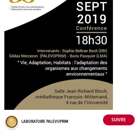
LABORATOIRE PALEVOPRIM