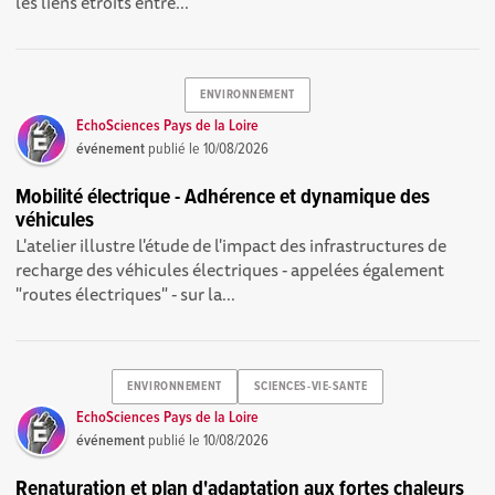
les liens étroits entre...
ENVIRONNEMENT
EchoSciences Pays de la Loire
événement
publié le
10/08/2026
Mobilité électrique - Adhérence et dynamique des
véhicules
L'atelier illustre l'étude de l'impact des infrastructures de
recharge des véhicules électriques - appelées également
"routes électriques" - sur la...
ENVIRONNEMENT
SCIENCES-VIE-SANTE
EchoSciences Pays de la Loire
événement
publié le
10/08/2026
Renaturation et plan d'adaptation aux fortes chaleurs