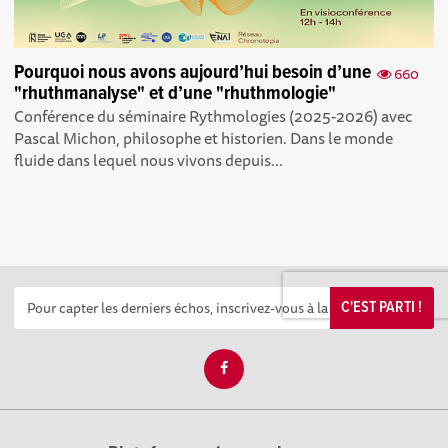
Pourquoi nous avons aujourd’hui besoin d’une
660
"rhuthmanalyse" et d’une "rhuthmologie"
Conférence du séminaire Rythmologies (2025-2026) avec
Pascal Michon, philosophe et historien. Dans le monde
fluide dans lequel nous vivons depuis...
C'EST PARTI !