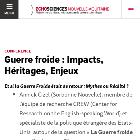
MENU
CONFÉRENCE
Guerre froide : Impacts,
Héritages, Enjeux
Et si la Guerre Froide était de retour : Mythes ou Réalité ?
Annick Cizel (Sorbonne Nouvelle), membre de
l’équipe de recherche CREW (Center for
Research on the English-speaking World) et
spécialiste de la politique étrangère des Etats-
Unis autour de la question «
La Guerre froide