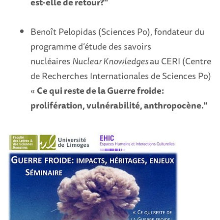
est-elle de retour?"
Benoît Pelopidas (Sciences Po), fondateur du
programme d’étude des savoirs
nucléaires
Nuclear Knowledges
au CERI (Centre
de Recherches Internationales de Sciences Po)
«
Ce qui reste de la Guerre froide:
prolifération, vulnérabilité, anthropocène."