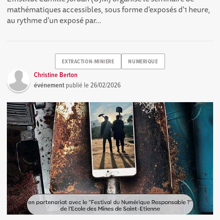
mathématiques accessibles, sous forme d'exposés d'1 heure,
au rythme d'un exposé par...
EXTRACTION-MINIERE
NUMERIQUE
Christine Berton
événement
publié le
26/02/2026