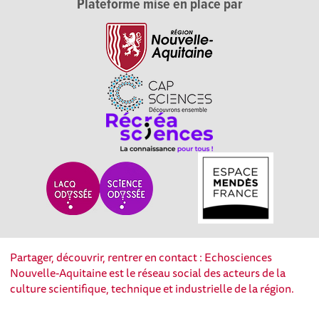
Plateforme mise en place par
Partager, découvrir, rentrer en contact : Echosciences
Nouvelle-Aquitaine est le réseau social des acteurs de la
culture scientifique, technique et industrielle de la région.