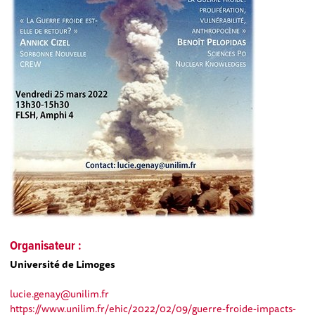
Organisateur :
Université de Limoges
lucie.genay@unilim.fr
https://www.unilim.fr/ehic/2022/02/09/guerre-froide-impacts-