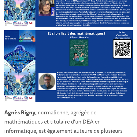
Agnès Rigny,
normalienne, agrégée de
mathématiques et titulaire d'un DEA en
informatique, est également auteure de plusieurs