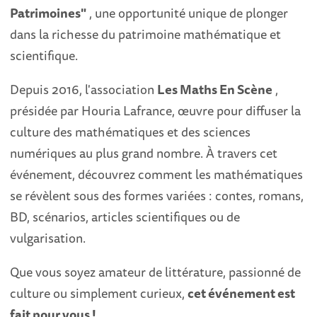
Patrimoines"
, une opportunité unique de plonger
dans la richesse du patrimoine mathématique et
scientifique.
Depuis 2016, l'association
Les Maths En Scène
,
présidée par Houria Lafrance, œuvre pour diffuser la
culture des mathématiques et des sciences
numériques au plus grand nombre. À travers cet
événement, découvrez comment les mathématiques
se révèlent sous des formes variées : contes, romans,
BD, scénarios, articles scientifiques ou de
vulgarisation.
Que vous soyez amateur de littérature, passionné de
culture ou simplement curieux,
cet événement est
fait pour vous !