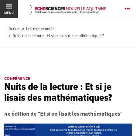
MENU
Accueil
Les événements
Nuits de la lecture : Et si je lisais des mathématiques?
CONFÉRENCE
Nuits de la lecture : Et si je
lisais des mathématiques?
4e édition de "Et si on lisait les mathématiques"