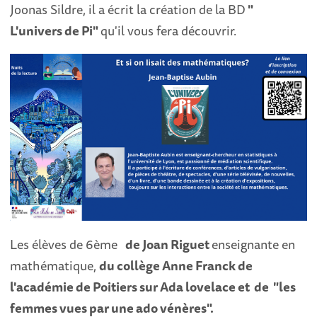
Joonas Sildre, il a écrit la création de la BD
"
L'univers de Pi"
qu'il vous fera découvrir.
Les élèves de 6ème
de Joan Riguet
enseignante en
mathématique,
du collège Anne Franck
de
l'académie de Poitiers sur Ada lovelace et de "les
femmes vues par une ado vénères".