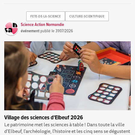
FETE-DE-LA-SCIENCE
CULTURE-SCIENTIFIQUE
Science Action Normandie
événement
publié le
31/07/2026
Village des sciences d'Elbeuf 2026
Le patrimoine met les sciences à table ! Dans toute la ville
d'Elbeuf, l'archéologie, l'histoire et les cinq sens se dégustent