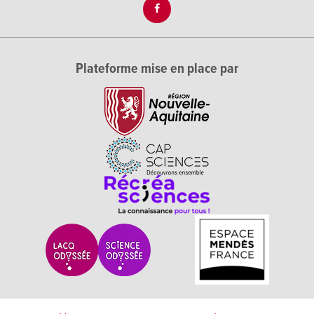
Plateforme mise en place par