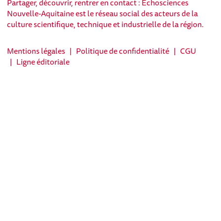
Partager, découvrir, rentrer en contact : Echosciences
Nouvelle-Aquitaine est le réseau social des acteurs de la
culture scientifique, technique et industrielle de la région.
Mentions légales
|
Politique de confidentialité
|
CGU
|
Ligne éditoriale