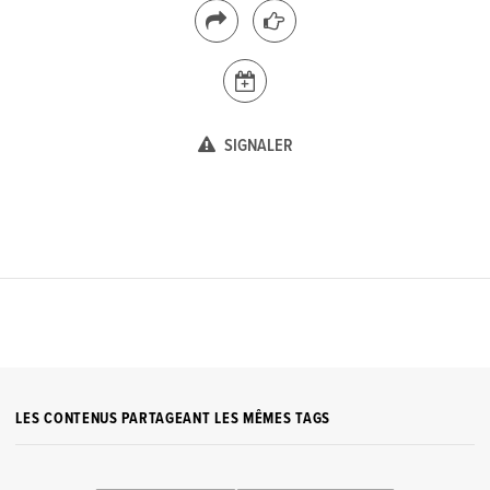
SIGNALER
LES CONTENUS PARTAGEANT LES MÊMES TAGS