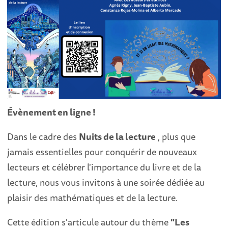
Évènement en ligne !
Dans le cadre des
Nuits de la lecture
, plus que
jamais essentielles pour conquérir de nouveaux
lecteurs et célébrer l'importance du livre et de la
lecture, nous vous invitons à une soirée dédiée au
plaisir des mathématiques et de la lecture.
Cette édition s'articule autour du thème
"Les