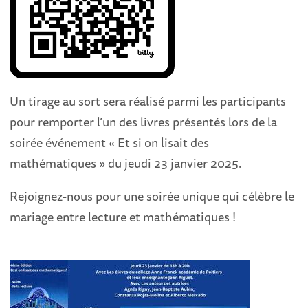
Un tirage au sort sera réalisé parmi les participants
pour remporter l’un des livres présentés lors de la
soirée événement « Et si on lisait des
mathématiques » du jeudi 23 janvier 2025.
Rejoignez-nous pour une soirée unique qui célèbre le
mariage entre lecture et mathématiques !