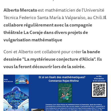
Alberto Mercato
est mathématicien de l'Université
Técnica Federico Santa María à Valparaíso, au Chili.
Il
collabore régulièrement avec la compagnie
théâtrale La Coraje dans divers projets de
vulgarisation mathématique
Coni et Alberto ont collaboré pour créer
la bande
dessinée
"La mystérieuse conjecture d'Alicia".
Ils
vous la feront découvrir lors de la soirée.