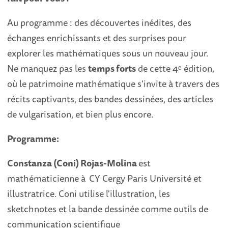
Au programme : des découvertes inédites, des
échanges enrichissants et des surprises pour
explorer les mathématiques sous un nouveau jour.
Ne manquez pas les
temps forts
de cette 4ᵉ édition,
où le patrimoine mathématique s'invite à travers des
récits captivants, des bandes dessinées, des articles
de vulgarisation, et bien plus encore.
Programme:
Constanza (Coni) Rojas-Molina
est
mathématicienne à
CY Cergy Paris Université et
illustratrice. Coni utilise l'illustration, les
sketchnotes et la bande dessinée comme outils de
communication scientifique