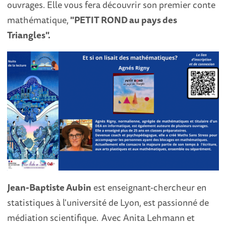
ouvrages. Elle vous fera découvrir son premier conte
mathématique,
"PETIT ROND au pays des
Triangles".
Jean-Baptiste Aubin
est enseignant-chercheur en
statistiques à l'université de Lyon, est passionné de
médiation scientifique.
Avec Anita Lehmann et