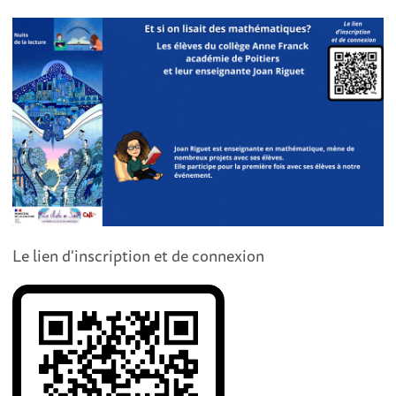
Le lien d'inscription et de connexion