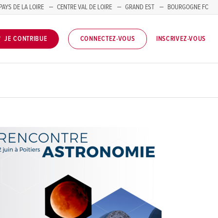
PAYS DE LA LOIRE
CENTRE VAL DE LOIRE
GRAND EST
BOURGOGNE FC
INSCRIVEZ-VOUS
JE CONTRIBUE
CONNECTEZ-VOUS