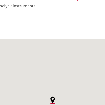
Shelyak Instruments.