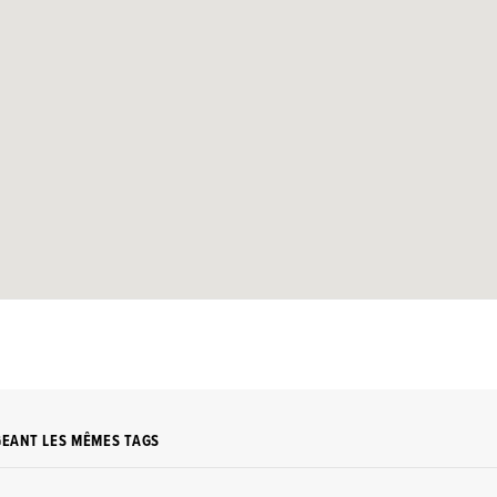
GEANT LES MÊMES TAGS