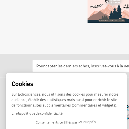
Cookies
Sur Echosciences, nous utilisons des cookies pour mesurer notre
audience, établir des statistiques mais aussi pour enrichir le site
de fonctionnalités supplémentaires (commentaires et widgets).
Lire la politique de confidentialité
Consentements certifiés par