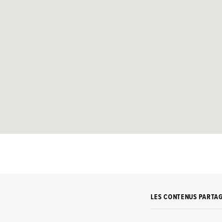
LES CONTENUS PARTA